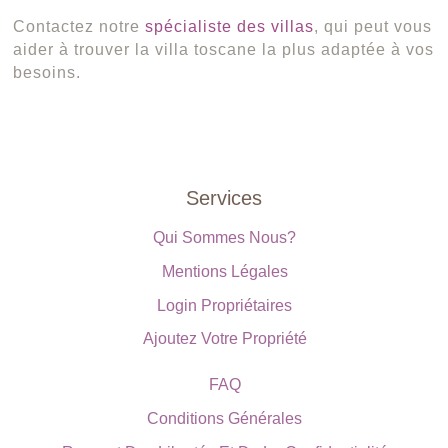
Contactez notre
spécialiste des villas
, qui peut vous
aider à trouver la villa toscane la plus adaptée à vos
besoins.
Services
Qui Sommes Nous?
Mentions Légales
Login Propriétaires
Ajoutez Votre Propriété
FAQ
Conditions Générales