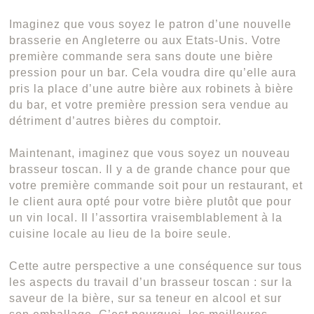
Imaginez que vous soyez le patron d’une nouvelle
brasserie en Angleterre ou aux Etats-Unis. Votre
première commande sera sans doute une bière
pression pour un bar. Cela voudra dire qu’elle aura
pris la place d’une autre bière aux robinets à bière
du bar, et votre première pression sera vendue au
détriment d’autres bières du comptoir.
Maintenant, imaginez que vous soyez un nouveau
brasseur toscan. Il y a de grande chance pour que
votre première commande soit pour un restaurant, et
le client aura opté pour votre bière plutôt que pour
un vin local. Il l’assortira vraisemblablement à la
cuisine locale au lieu de la boire seule.
Cette autre perspective a une conséquence sur tous
les aspects du travail d’un brasseur toscan : sur la
saveur de la bière, sur sa teneur en alcool et sur