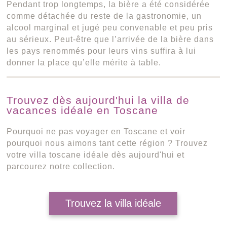
Pendant trop longtemps, la bière a été considérée
comme détachée du reste de la gastronomie, un
alcool marginal et jugé peu convenable et peu pris
au sérieux. Peut-être que l’arrivée de la bière dans
les pays renommés pour leurs vins suffira à lui
donner la place qu’elle mérite à table.
Trouvez dès aujourd'hui la villa de
vacances idéale en Toscane
Pourquoi ne pas voyager en Toscane et voir
pourquoi nous aimons tant cette région ? Trouvez
votre villa toscane idéale dès aujourd'hui et
parcourez notre collection.
Trouvez la villa idéale