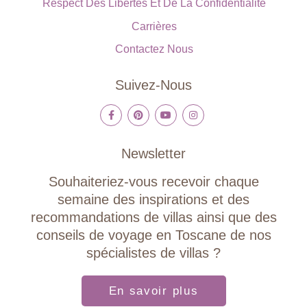
Respect Des Libertés Et De La Confidentialité
Carrières
Contactez Nous
Suivez-Nous
Newsletter
Souhaiteriez-vous recevoir chaque
semaine des inspirations et des
recommandations de villas ainsi que des
conseils de voyage en Toscane de nos
spécialistes de villas ?
En savoir plus