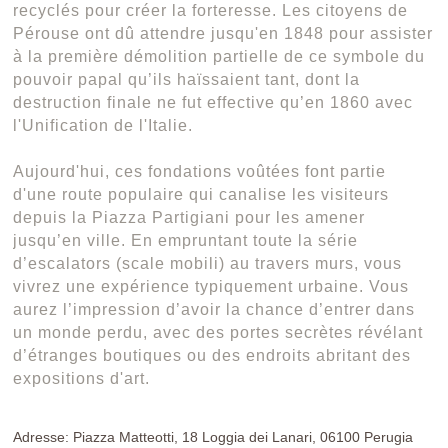
recyclés pour créer la forteresse. Les citoyens de
Pérouse ont dû attendre jusqu'en 1848 pour assister
à la première démolition partielle de ce symbole du
pouvoir papal qu’ils haïssaient tant, dont la
destruction finale ne fut effective qu’en 1860 avec
l'Unification de l'Italie.
Aujourd'hui, ces fondations voûtées font partie
d'une route populaire qui canalise les visiteurs
depuis la Piazza Partigiani pour les amener
jusqu’en ville. En empruntant toute la série
d’escalators (scale mobili) au travers murs, vous
vivrez une expérience typiquement urbaine. Vous
aurez l’impression d’avoir la chance d’entrer dans
un monde perdu, avec des portes secrètes révélant
d’étranges boutiques ou des endroits abritant des
expositions d'art.
Adresse: Piazza Matteotti, 18 Loggia dei Lanari, 06100 Perugia