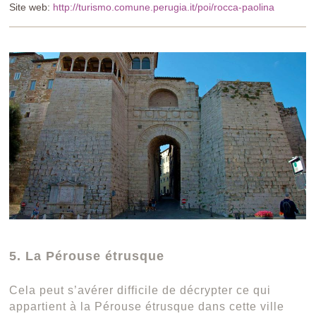
Site web:
http://turismo.comune.perugia.it/poi/rocca-paolina
5. La Pérouse étrusque
Cela peut s’avérer difficile de décrypter ce qui
appartient à la Pérouse étrusque dans cette ville