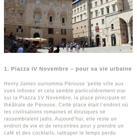
1. Piazza IV Novembre – pour sa vie urbaine
Henry James surnomma Pérouse 'petite ville aux
vues infinies' et cela semble particulièrement vrai
sur la Piazza 1V Novembre, la place principale et
théâtrale de Pérouse. Cette place était l’endroit où
les civilisations romaines et étrusques se
rassemblaient jadis. Aujourd’hui, elle reste un
endroit de vie et de rencontres pour y prendre un
café et des cocktails, rattraper le temps perdu