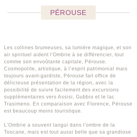
PÉROUSE
Les collines brumeuses, sa lumière magique, et son
air spirituel aident l'Ombrie à se différencier, tout
comme son envoûtante capitale, Pérouse.
Cosmopolite, artistique, à l’esprit patrimonial mais
toujours avant-gardiste, Pérouse fait office de
délicieuse présentation de la région, avec la
possibilité de suivre facilement des excursions
supplémentaires vers Assisi, Gubbio et le lac
Trasimeno. En comparaison avec Florence, Pérouse
est beaucoup moins touristique.
L'Ombrie a souvent langui dans l'ombre de la
Toscane, mais est tout aussi belle que sa grandiose