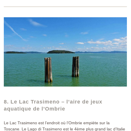
8. Le Lac Trasimeno – l’aire de jeux
aquatique de l’Ombrie
Le Lac Trasimeno est l’endroit où l’Ombrie empiète sur la
Toscane. Le Lago di Trasimeno est le 4ème plus grand lac d’Italie