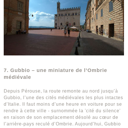
7. Gubbio – une miniature de l’Ombrie
médiévale
Depuis Pérouse, la route remonte au nord jusqu’à
Gubbio, l’une des cités médiévales les plus intactes
d’Italie. Il faut moins d’une heure en voiture pour se
rendre à cette ville - surnommée la 'cité du silence'
en raison de son emplacement désolé au cœur de
l’arrière-pays reculé d’Ombrie. Aujourd’hui, Gubbio