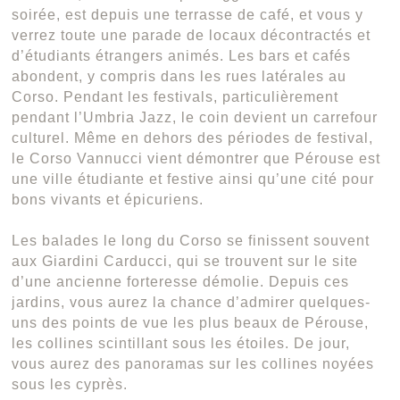
soirée, est depuis une terrasse de café, et vous y
verrez toute une parade de locaux décontractés et
d’étudiants étrangers animés. Les bars et cafés
abondent, y compris dans les rues latérales au
Corso. Pendant les festivals, particulièrement
pendant l’Umbria Jazz, le coin devient un carrefour
culturel. Même en dehors des périodes de festival,
le Corso Vannucci vient démontrer que Pérouse est
une ville étudiante et festive ainsi qu’une cité pour
bons vivants et épicuriens.
Les balades le long du Corso se finissent souvent
aux Giardini Carducci, qui se trouvent sur le site
d’une ancienne forteresse démolie. Depuis ces
jardins, vous aurez la chance d’admirer quelques-
uns des points de vue les plus beaux de Pérouse,
les collines scintillant sous les étoiles. De jour,
vous aurez des panoramas sur les collines noyées
sous les cyprès.