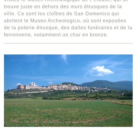
trouve juste en dehors des murs étrusques de la
ville. Ce sont les cloîtres de San Domenico qui
abritent le Museo Archeologico, où sont exposées
de la poterie étrusque, des dalles funéraires et de la
ferronnerie, notamment un char en bronze.