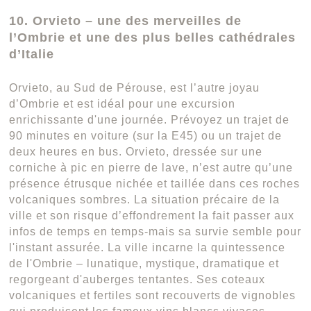
10. Orvieto – une des merveilles de
l’Ombrie et une des plus belles cathédrales
d’Italie
Orvieto, au Sud de Pérouse, est l’autre joyau
d’Ombrie et est idéal pour une excursion
enrichissante d'une journée. Prévoyez un trajet de
90 minutes en voiture (sur la E45) ou un trajet de
deux heures en bus. Orvieto, dressée sur une
corniche à pic en pierre de lave, n’est autre qu’une
présence étrusque nichée et taillée dans ces roches
volcaniques sombres. La situation précaire de la
ville et son risque d’effondrement la fait passer aux
infos de temps en temps-mais sa survie semble pour
l'instant assurée. La ville incarne la quintessence
de l'Ombrie – lunatique, mystique, dramatique et
regorgeant d'auberges tentantes. Ses coteaux
volcaniques et fertiles sont recouverts de vignobles