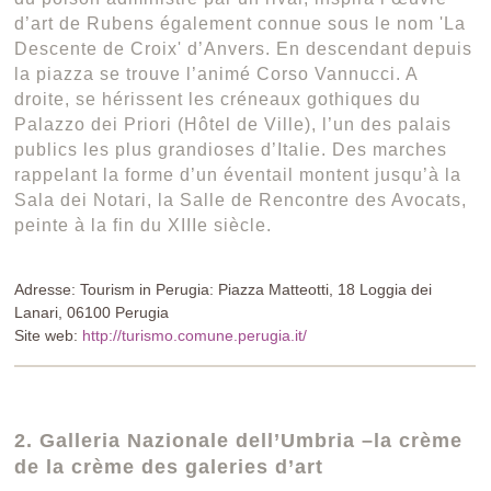
d’art de Rubens également connue sous le nom 'La
Descente de Croix' d’Anvers. En descendant depuis
la piazza se trouve l’animé Corso Vannucci. A
droite, se hérissent les créneaux gothiques du
Palazzo dei Priori (Hôtel de Ville), l’un des palais
publics les plus grandioses d’Italie. Des marches
rappelant la forme d’un éventail montent jusqu’à la
Sala dei Notari, la Salle de Rencontre des Avocats,
peinte à la fin du XIIIe siècle.
Adresse: Tourism in Perugia: Piazza Matteotti, 18 Loggia dei
Lanari, 06100 Perugia
Site web:
http://turismo.comune.perugia.it/
2. Galleria Nazionale dell’Umbria –la crème
de la crème des galeries d’art