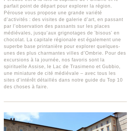
parfait point de départ pour explorer la région.
Pérouse vous propose une grande variété
d’activités : des visites de galerie d’art, en passant
par l’observation des passants sur les places
médiévales, jusqu’aux grignotages de 'bisous' en
chocolat. La capitale régionale est également une
superbe base printanière pour explorer quelques-
unes des plus charmantes villes d’Ombrie. Pour des
excursions à la journée, nos favoris sont la
spirituelle Assise, le Lac de Trasimeno et Gubbio,
une miniature de cité médiévale – avec tous les
sites d’intérêt détaillés dans notre guide du Top 10
des choses à faire.