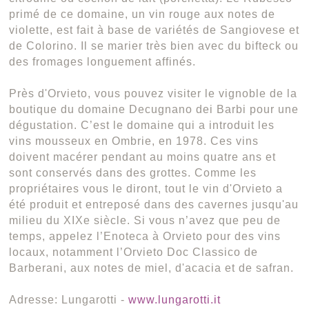
primé de ce domaine, un vin rouge aux notes de
violette, est fait à base de variétés de Sangiovese et
de Colorino. Il se marier très bien avec du bifteck ou
des fromages longuement affinés.
Près d'Orvieto, vous pouvez visiter le vignoble de la
boutique du domaine Decugnano dei Barbi pour une
dégustation. C’est le domaine qui a introduit les
vins mousseux en Ombrie, en 1978. Ces vins
doivent macérer pendant au moins quatre ans et
sont conservés dans des grottes. Comme les
propriétaires vous le diront, tout le vin d'Orvieto a
été produit et entreposé dans des cavernes jusqu'au
milieu du XIXe siècle. Si vous n’avez que peu de
temps, appelez l’Enoteca à Orvieto pour des vins
locaux, notamment l’Orvieto Doc Classico de
Barberani, aux notes de miel, d'acacia et de safran.
Adresse: Lungarotti -
www.lungarotti.it