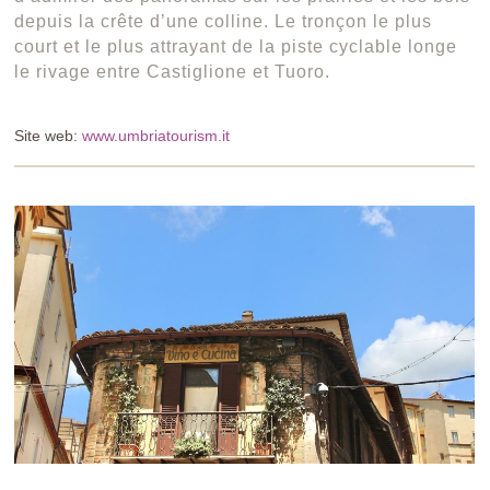
depuis la crête d’une colline. Le tronçon le plus
court et le plus attrayant de la piste cyclable longe
le rivage entre Castiglione et Tuoro.
Site web:
www.umbriatourism.it