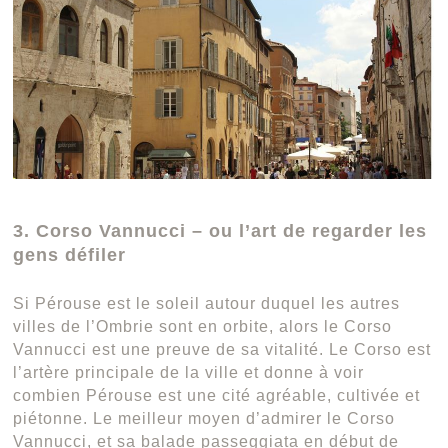
3. Corso Vannucci – ou l’art de regarder les
gens défiler
Si Pérouse est le soleil autour duquel les autres
villes de l’Ombrie sont en orbite, alors le Corso
Vannucci est une preuve de sa vitalité. Le Corso est
l’artère principale de la ville et donne à voir
combien Pérouse est une cité agréable, cultivée et
piétonne. Le meilleur moyen d’admirer le Corso
Vannucci, et sa balade passeggiata en début de