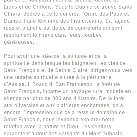
Lions et de Griffons. Sous le Duomo se trouve Santa
Chiara, dédiée à celle qui créa l'Ordre des Pauvres
Dames, l'aile féminine des Franciscains. Sa façade
rose et blanche est dotée de contreforts qui sont
résolument féminins dans leurs courbes
généreuses.
Pour avoir une idée de la solitude et de la
spiritualité dans lesquelles baignaient les vies de
Saint François et de Sainte Claire, dirigez-vous vers
une retraite spirituelle située à la périphérie
d'Assise. Il Bosco di San Francesco, la forêt de
Saint François, incarne un paysage rural modelé en
silence par plus de 800 ans d'histoire. De la forêt
aux oliveraies et aux clairières enchantées, on a
encore l’impression que cela reste le domaine de
Saint François, nous invitant à explorer notre
relation avec la nature et Dieu. Les sentiers
serpentent autour des versants du Mont Subasio