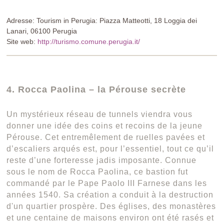
Adresse: Tourism in Perugia: Piazza Matteotti, 18 Loggia dei
Lanari, 06100 Perugia
Site web:
http://turismo.comune.perugia.it/
4. Rocca Paolina – la Pérouse secrète
Un mystérieux réseau de tunnels viendra vous
donner une idée des coins et recoins de la jeune
Pérouse. Cet entremêlement de ruelles pavées et
d’escaliers arqués est, pour l’essentiel, tout ce qu’il
reste d’une forteresse jadis imposante. Connue
sous le nom de Rocca Paolina, ce bastion fut
commandé par le Pape Paolo III Farnese dans les
années 1540. Sa création a conduit à la destruction
d'un quartier prospère. Des églises, des monastères
et une centaine de maisons environ ont été rasés et