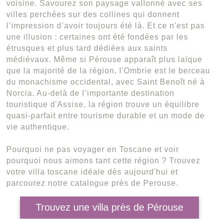
voisine. Savourez son paysage vallonné avec ses
villes perchées sur des collines qui donnent
l’impression d’avoir toujours été là. Et ce n'est pas
une illusion : certaines ont été fondées par les
étrusques et plus tard dédiées aux saints
médiévaux. Même si Pérouse apparaît plus laïque
que la majorité de la région, l'Ombrie est le berceau
du monachisme occidental, avec Saint Benoît né à
Norcia. Au-delà de l’importante destination
touristique d'Assise, la région trouve un équilibre
quasi-parfait entre tourisme durable et un mode de
vie authentique.
Pourquoi ne pas voyager en Toscane et voir
pourquoi nous aimons tant cette région ? Trouvez
votre villa toscane idéale dès aujourd'hui et
parcourez notre catalogue près de Perouse.
Trouvez une villa près de Pérouse