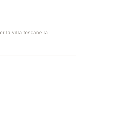
er la villa toscane la