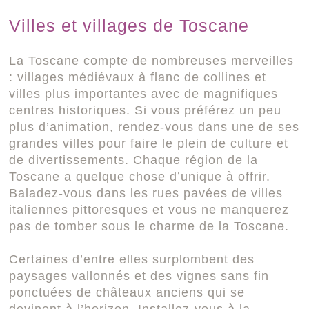
Villes et villages de Toscane
La Toscane compte de nombreuses merveilles
: villages médiévaux à flanc de collines et
villes plus importantes avec de magnifiques
centres historiques. Si vous préférez un peu
plus d’animation, rendez-vous dans une de ses
grandes villes pour faire le plein de culture et
de divertissements. Chaque région de la
Toscane a quelque chose d’unique à offrir.
Baladez-vous dans les rues pavées de villes
italiennes pittoresques et vous ne manquerez
pas de tomber sous le charme de la Toscane.
Certaines d’entre elles surplombent des
paysages vallonnés et des vignes sans fin
ponctuées de châteaux anciens qui se