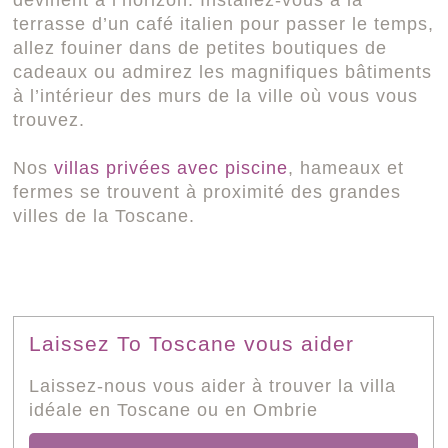
devinent à l’horizon. Installez-vous à la
terrasse d’un café italien pour passer le temps,
allez fouiner dans de petites boutiques de
cadeaux ou admirez les magnifiques bâtiments
à l’intérieur des murs de la ville où vous vous
trouvez.
Nos
villas privées avec piscine
, hameaux et
fermes se trouvent à proximité des grandes
villes de la Toscane.
Laissez To Toscane vous aider
Laissez-nous vous aider à trouver la villa
idéale en Toscane ou en Ombrie