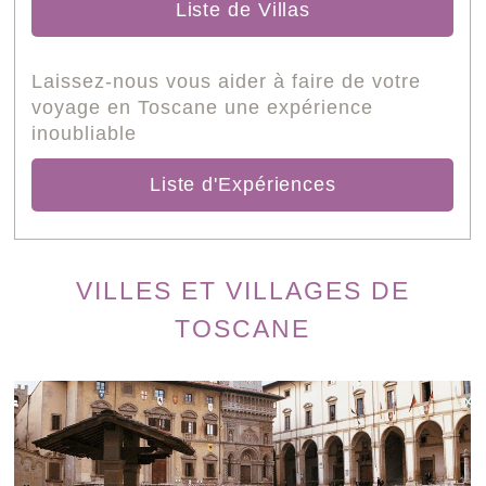
Liste de Villas
Laissez-nous vous aider à faire de votre
voyage en Toscane une expérience
inoubliable
Liste d'Expériences
VILLES ET VILLAGES DE
TOSCANE