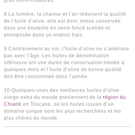
gras mono-insaturés.
8 La lumière, la chaleur et l’air réduisent la qualité
de l’huile d’olive, elle est donc mieux conservée
dans une bouteille en verre foncé scellée et
entreposée dans un endroit frais.
9 Contrairement au vin, l’huile d’olive ne s’améliore
pas avec l’âge. Les huiles de dénomination
inférieure ont une durée de conservation limitée à
quelques mois et l’huile d’olive de bonne qualité
doit être consommée dans l’année.
10 Quelques-unes des meilleures huiles d’olive
vierge extra du monde proviennent de la
région du
Chianti
en Toscane, où les huiles issues d’un
domaine unique sont les plus recherchées et les
plus chères du monde.