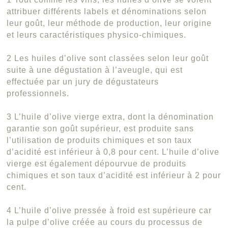
attribuer différents labels et dénominations selon
leur goût, leur méthode de production, leur origine
et leurs caractéristiques physico-chimiques.
2 Les huiles d’olive sont classées selon leur goût
suite à une dégustation à l’aveugle, qui est
effectuée par un jury de dégustateurs
professionnels.
3 L’huile d’olive vierge extra, dont la dénomination
garantie son goût supérieur, est produite sans
l’utilisation de produits chimiques et son taux
d’acidité est inférieur à 0,8 pour cent. L’huile d’olive
vierge est également dépourvue de produits
chimiques et son taux d’acidité est inférieur à 2 pour
cent.
4 L’huile d’olive pressée à froid est supérieure car
la pulpe d’olive créée au cours du processus de