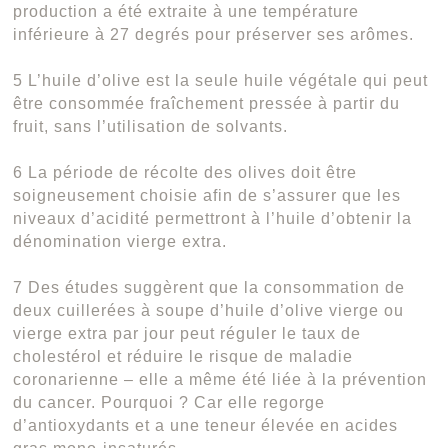
production a été extraite à une température
inférieure à 27 degrés pour préserver ses arômes.
5 L’huile d’olive est la seule huile végétale qui peut
être consommée fraîchement pressée à partir du
fruit, sans l’utilisation de solvants.
6 La période de récolte des olives doit être
soigneusement choisie afin de s’assurer que les
niveaux d’acidité permettront à l’huile d’obtenir la
dénomination vierge extra.
7 Des études suggèrent que la consommation de
deux cuillerées à soupe d’huile d’olive vierge ou
vierge extra par jour peut réguler le taux de
cholestérol et réduire le risque de maladie
coronarienne – elle a même été liée à la prévention
du cancer. Pourquoi ? Car elle regorge
d’antioxydants et a une teneur élevée en acides