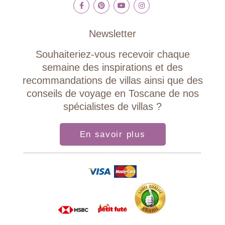
Newsletter
Souhaiteriez-vous recevoir chaque
semaine des inspirations et des
recommandations de villas ainsi que des
conseils de voyage en Toscane de nos
spécialistes de villas ?
En savoir plus