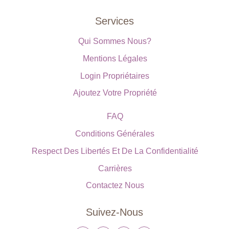
Services
Qui Sommes Nous?
Mentions Légales
Login Propriétaires
Ajoutez Votre Propriété
FAQ
Conditions Générales
Respect Des Libertés Et De La Confidentialité
Carrières
Contactez Nous
Suivez-Nous