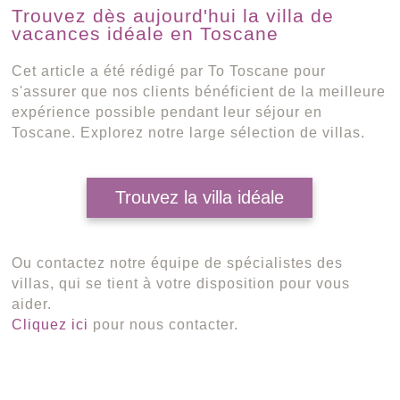
Trouvez dès aujourd'hui la villa de
vacances idéale en Toscane
Cet article a été rédigé par To Toscane pour
s'assurer que nos clients bénéficient de la meilleure
expérience possible pendant leur séjour en
Toscane. Explorez notre large sélection de villas.
Trouvez la villa idéale
Ou contactez notre équipe de spécialistes des
villas, qui se tient à votre disposition pour vous
aider.
Cliquez ici
pour nous contacter.