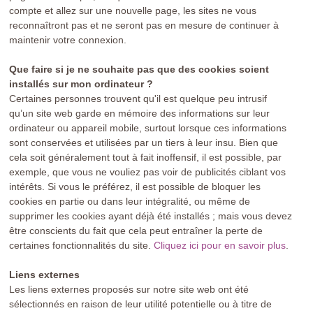
compte et allez sur une nouvelle page, les sites ne vous
reconnaîtront pas et ne seront pas en mesure de continuer à
maintenir votre connexion.
Que faire si je ne souhaite pas que des cookies soient
installés sur mon ordinateur ?
Certaines personnes trouvent qu'il est quelque peu intrusif
qu’un site web garde en mémoire des informations sur leur
ordinateur ou appareil mobile, surtout lorsque ces informations
sont conservées et utilisées par un tiers à leur insu. Bien que
cela soit généralement tout à fait inoffensif, il est possible, par
exemple, que vous ne vouliez pas voir de publicités ciblant vos
intérêts. Si vous le préférez, il est possible de bloquer les
cookies en partie ou dans leur intégralité, ou même de
supprimer les cookies ayant déjà été installés ; mais vous devez
être conscients du fait que cela peut entraîner la perte de
certaines fonctionnalités du site.
Cliquez ici pour en savoir plus
.
Liens externes
Les liens externes proposés sur notre site web ont été
sélectionnés en raison de leur utilité potentielle ou à titre de