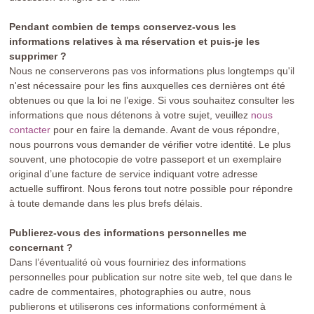
Pendant combien de temps conservez-vous les
informations relatives à ma réservation et puis-je les
supprimer ?
Nous ne conserverons pas vos informations plus longtemps qu'il
n'est nécessaire pour les fins auxquelles ces dernières ont été
obtenues ou que la loi ne l’exige. Si vous souhaitez consulter les
informations que nous détenons à votre sujet, veuillez
nous
contacter
pour en faire la demande. Avant de vous répondre,
nous pourrons vous demander de vérifier votre identité. Le plus
souvent, une photocopie de votre passeport et un exemplaire
original d’une facture de service indiquant votre adresse
actuelle suffiront. Nous ferons tout notre possible pour répondre
à toute demande dans les plus brefs délais.
Publierez-vous des informations personnelles me
concernant ?
Dans l’éventualité où vous fourniriez des informations
personnelles pour publication sur notre site web, tel que dans le
cadre de commentaires, photographies ou autre, nous
publierons et utiliserons ces informations conformément à