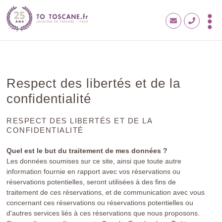
Respect des libertés et de la
confidentialité
RESPECT DES LIBERTÉS ET DE LA
CONFIDENTIALITÉ
Quel est le but du traitement de mes données ?
Les données soumises sur ce site, ainsi que toute autre
information fournie en rapport avec vos réservations ou
réservations potentielles, seront utilisées à des fins de
traitement de ces réservations, et de communication avec vous
concernant ces réservations ou réservations potentielles ou
d'autres services liés à ces réservations que nous proposons.