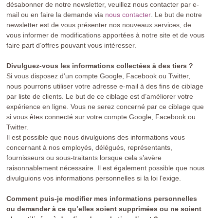
désabonner de notre newsletter, veuillez nous contacter par e-
mail ou en faire la demande via
nous contacter
. Le but de notre
newsletter est de vous présenter nos nouveaux services, de
vous informer de modifications apportées à notre site et de vous
faire part d’offres pouvant vous intéresser.
Divulguez-vous les informations collectées à des tiers ?
Si vous disposez d’un compte Google, Facebook ou Twitter,
nous pourrons utiliser votre adresse e-mail à des fins de ciblage
par liste de clients. Le but de ce ciblage est d’améliorer votre
expérience en ligne. Vous ne serez concerné par ce ciblage que
si vous êtes connecté sur votre compte Google, Facebook ou
Twitter.
Il est possible que nous divulguions des informations vous
concernant à nos employés, délégués, représentants,
fournisseurs ou sous-traitants lorsque cela s’avère
raisonnablement nécessaire. Il est également possible que nous
divulguions vos informations personnelles si la loi l’exige.
Comment puis-je modifier mes informations personnelles
ou demander à ce qu’elles soient supprimées ou ne soient