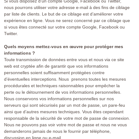
Si vous disposez d’un compte Google, Facebook ou Twitter,
nous pourrons utiliser votre adresse e-mail à des fins de ciblage
par liste de clients. Le but de ce ciblage est d’améliorer votre
expérience en ligne. Vous ne serez concerné par ce ciblage que
si vous êtes connecté sur votre compte Google, Facebook ou
Twitter.
Quels moyens mettez-vous en œuvre pour protéger mes
informations ?
Toute transmission de données entre vous et nous via ce site
web est cryptée afin de garantir que vos informations
personnelles soient suffisamment protégées contre
d’éventuelles interceptions. Nous prenons toutes les mesures
procédurales et techniques raisonnables pour empêcher la
perte ou le détournement de vos informations personnelles.
Nous conservons vos informations personnelles sur nos
serveurs qui sont sécurisés par un mot de passe, un pare-feu
ainsi que d’autres mesures techniques. Vous êtes cependant
responsable de la sécurité de votre mot de passe de connexion.
Nous ne pouvons pas voir votre mot de passe et nous ne vous
demanderons jamais de nous le fournir par téléphone,
discussion en ligne ou e-mail.