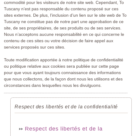
commodité pour les visiteurs de notre site web. Cependant, To
Tuscany n’est pas responsable du contenu proposé sur ces
sites externes. De plus, l’inclusion d’un lien sur le site web de To
Tuscany ne constitue pas de notre part une approbation de ce
site, de ses propriétaires, de ses produits ou de ses services.
Nous n’acceptons aucune responsabilité en ce qui concerne le
contenu de ces sites ou votre décision de faire appel aux
services proposés sur ces sites.
Toute modification apportée à notre politique de confidentialité
ou politique relative aux cookies sera publiée sur cette page
pour que vous ayant toujours connaissance des informations
que nous collectons, de la façon dont nous les utilisons et des
circonstances dans lesquelles nous les divulguons.
Respect des libertés et de la confidentialité
Respect des libertés et de la