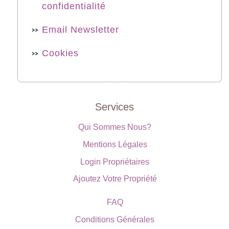
confidentialité
Email Newsletter
Cookies
Services
Qui Sommes Nous?
Mentions Légales
Login Propriétaires
Ajoutez Votre Propriété
FAQ
Conditions Générales