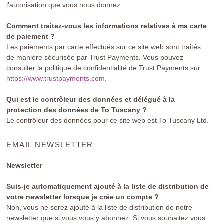
l’autorisation que vous nous donnez.
Comment traitez-vous les informations relatives à ma carte
de paiement ?
Les paiements par carte effectués sur ce site web sont traités
de manière sécurisée par Trust Payments. Vous pouvez
consulter la politique de confidentialité de Trust Payments sur
https://www.trustpayments.com
.
Qui est le contrôleur des données et délégué à la
protection des données de To Tuscany ?
Le contrôleur des données pour ce site web est To Tuscany Ltd.
EMAIL NEWSLETTER
Newsletter
Suis-je automatiquement ajouté à la liste de distribution de
votre newsletter lorsque je crée un compte ?
Non, vous ne serez ajouté à la liste de distribution de notre
newsletter que si vous vous y abonnez. Si vous souhaitez vous