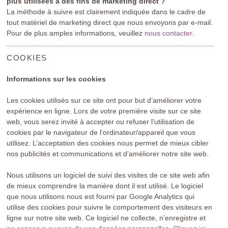
plus utilisées à des fins de marketing direct ?
La méthode à suivre est clairement indiquée dans le cadre de
tout matériel de marketing direct que nous envoyons par e-mail.
Pour de plus amples informations, veuillez
nous contacter
.
COOKIES
Informations sur les cookies
Les cookies utilisés sur ce site ont pour but d’améliorer votre
expérience en ligne. Lors de votre première visite sur ce site
web, vous serez invité à accepter ou refuser l’utilisation de
cookies par le navigateur de l’ordinateur/appareil que vous
utilisez. L’acceptation des cookies nous permet de mieux cibler
nos publicités et communications et d’améliorer notre site web.
Nous utilisons un logiciel de suivi des visites de ce site web afin
de mieux comprendre la manière dont il est utilisé. Le logiciel
que nous utilisons nous est fourni par Google Analytics qui
utilise des cookies pour suivre le comportement des visiteurs en
ligne sur notre site web. Ce logiciel ne collecte, n’enregistre et