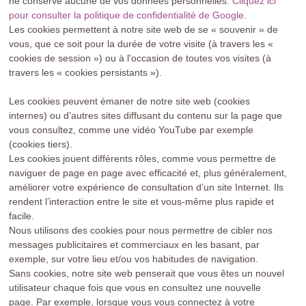
ne conserve aucune de vos données personnelles.
Cliquez ici
pour consulter la politique de confidentialité de Google
.
Les cookies permettent à notre site web de se « souvenir » de
vous, que ce soit pour la durée de votre visite (à travers les «
cookies de session ») ou à l'occasion de toutes vos visites (à
travers les « cookies persistants »).
Les cookies peuvent émaner de notre site web (cookies
internes) ou d’autres sites diffusant du contenu sur la page que
vous consultez, comme une vidéo YouTube par exemple
(cookies tiers).
Les cookies jouent différents rôles, comme vous permettre de
naviguer de page en page avec efficacité et, plus généralement,
améliorer votre expérience de consultation d’un site Internet. Ils
rendent l’interaction entre le site et vous-même plus rapide et
facile.
Nous utilisons des cookies pour nous permettre de cibler nos
messages publicitaires et commerciaux en les basant, par
exemple, sur votre lieu et/ou vos habitudes de navigation.
Sans cookies, notre site web penserait que vous êtes un nouvel
utilisateur chaque fois que vous en consultez une nouvelle
page. Par exemple, lorsque vous vous connectez à votre