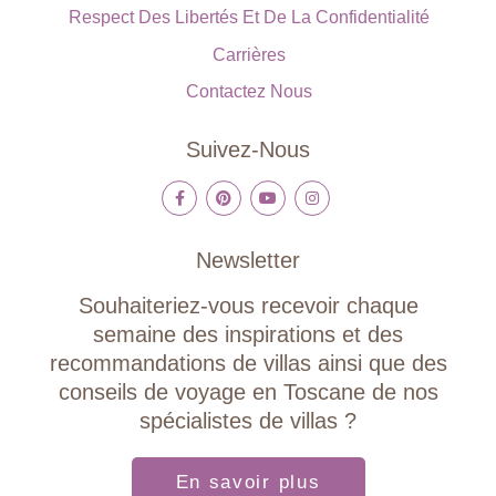
Respect Des Libertés Et De La Confidentialité
Carrières
Contactez Nous
Suivez-Nous
Newsletter
Souhaiteriez-vous recevoir chaque
semaine des inspirations et des
recommandations de villas ainsi que des
conseils de voyage en Toscane de nos
spécialistes de villas ?
En savoir plus