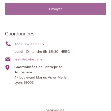
Envoyer
Coordonnées
+33 (0)5799 80007
Lundi - Dimanche 9h-18h30
HEEC
team@to-toscane.fr
Coordonnées de l'entreprise
To Toscane
47 Boulevard Marius Vivier-Merle
Lyon, 69003
Services