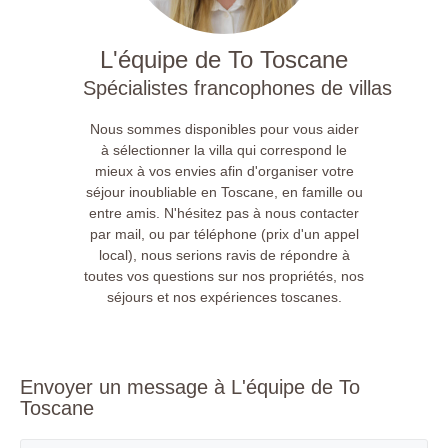
L'équipe de To Toscane
Spécialistes francophones de villas
Nous sommes disponibles pour vous aider
à sélectionner la villa qui correspond le
mieux à vos envies afin d'organiser votre
séjour inoubliable en Toscane, en famille ou
entre amis. N'hésitez pas à nous contacter
par mail, ou par téléphone (prix d'un appel
local), nous serions ravis de répondre à
toutes vos questions sur nos propriétés, nos
séjours et nos expériences toscanes.
Envoyer un message à L'équipe de To
Toscane