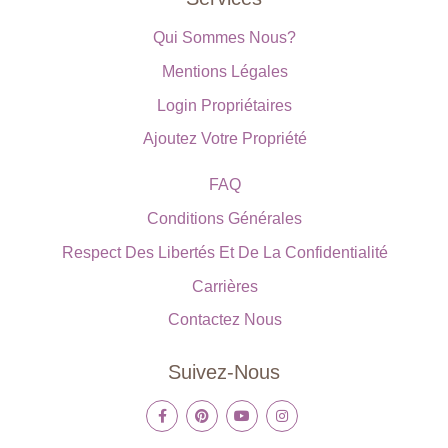
Qui Sommes Nous?
Mentions Légales
Login Propriétaires
Ajoutez Votre Propriété
FAQ
Conditions Générales
Respect Des Libertés Et De La Confidentialité
Carrières
Contactez Nous
Suivez-Nous