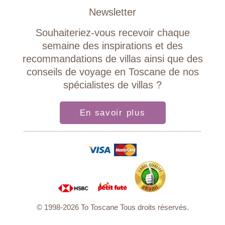
Newsletter
Souhaiteriez-vous recevoir chaque
semaine des inspirations et des
recommandations de villas ainsi que des
conseils de voyage en Toscane de nos
spécialistes de villas ?
En savoir plus
© 1998-2026 To Toscane Tous droits réservés.