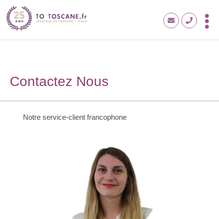
Contactez Nous
Notre service-client francophone