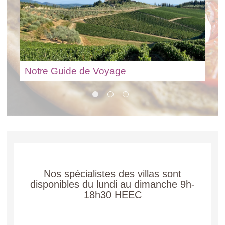
Notre Guide de Voyage
Nos spécialistes des villas sont
disponibles du lundi au dimanche 9h-
18h30 HEEC