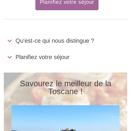
Planifiez votre séjour
Qu'est-ce qui nous distingue ?
Planifiez votre séjour
Savourez le meilleur de la
Toscane !