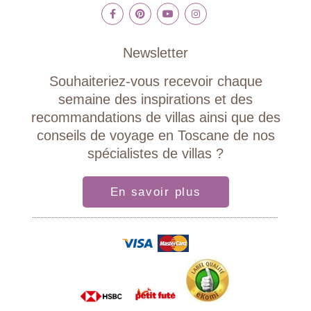
Newsletter
Souhaiteriez-vous recevoir chaque
semaine des inspirations et des
recommandations de villas ainsi que des
conseils de voyage en Toscane de nos
spécialistes de villas ?
En savoir plus