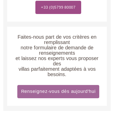
+33 (0)5799 80007
Faites-nous part de vos critères en
remplissant
notre formulaire de demande de
renseignements
et laissez nos experts vous proposer
des
villas parfaitement adaptées à vos
besoins.
Renseignez-vous dès aujourd'hui