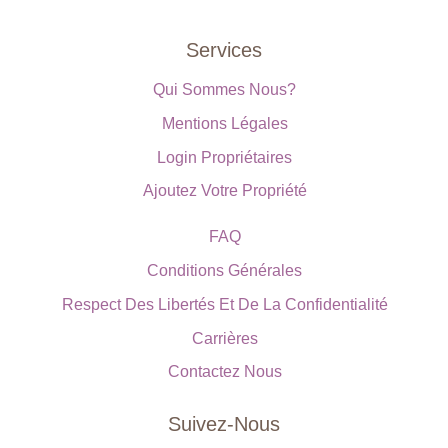
Services
Qui Sommes Nous?
Mentions Légales
Login Propriétaires
Ajoutez Votre Propriété
FAQ
Conditions Générales
Respect Des Libertés Et De La Confidentialité
Carrières
Contactez Nous
Suivez-Nous