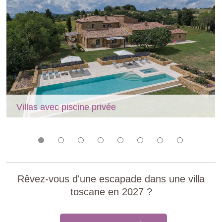
Villas avec piscine privée
Rêvez-vous d'une escapade dans une villa
toscane en 2027 ?