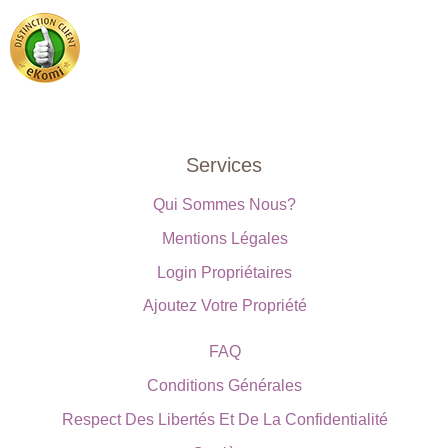
Services
Qui Sommes Nous?
Mentions Légales
Login Propriétaires
Ajoutez Votre Propriété
FAQ
Conditions Générales
Respect Des Libertés Et De La Confidentialité