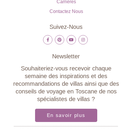
Carrières
Contactez Nous
Suivez-Nous
Newsletter
Souhaiteriez-vous recevoir chaque
semaine des inspirations et des
recommandations de villas ainsi que des
conseils de voyage en Toscane de nos
spécialistes de villas ?
En savoir plus