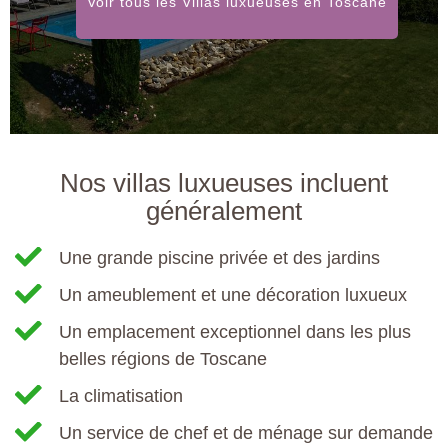
Voir tous les Villas luxueuses en Toscane
Nos villas luxueuses incluent
généralement
Une grande piscine privée et des jardins
Un ameublement et une décoration luxueux
Un emplacement exceptionnel dans les plus
belles régions de Toscane
La climatisation
Un service de chef et de ménage sur demande