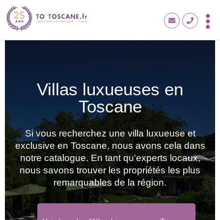
Villas luxueuses en
Toscane
Si vous recherchez une villa luxueuse et
exclusive en Toscane, nous avons cela dans
notre catalogue. En tant qu'experts locaux,
nous savons trouver les propriétés les plus
remarquables de la région.