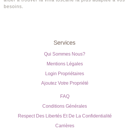
besoins.
Services
Qui Sommes Nous?
Mentions Légales
Login Propriétaires
Ajoutez Votre Propriété
FAQ
Conditions Générales
Respect Des Libertés Et De La Confidentialité
Carrières