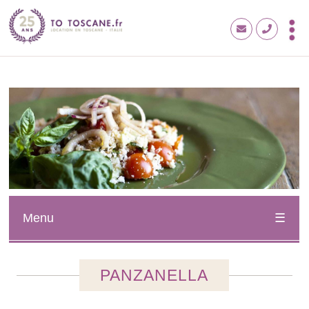
Menu
PANZANELLA