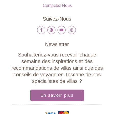
Contactez Nous
Suivez-Nous
Newsletter
Souhaiteriez-vous recevoir chaque
semaine des inspirations et des
recommandations de villas ainsi que des
conseils de voyage en Toscane de nos
spécialistes de villas ?
En savoir plus