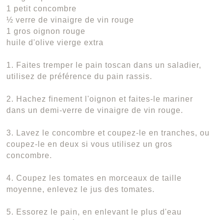
1 petit concombre
½ verre de vinaigre de vin rouge
1 gros oignon rouge
huile d'olive vierge extra
1. Faites tremper le pain toscan dans un saladier,
utilisez de préférence du pain rassis.
2. Hachez finement l'oignon et faites-le mariner
dans un demi-verre de vinaigre de vin rouge.
3. Lavez le concombre et coupez-le en tranches, ou
coupez-le en deux si vous utilisez un gros
concombre.
4. Coupez les tomates en morceaux de taille
moyenne, enlevez le jus des tomates.
5. Essorez le pain, en enlevant le plus d'eau