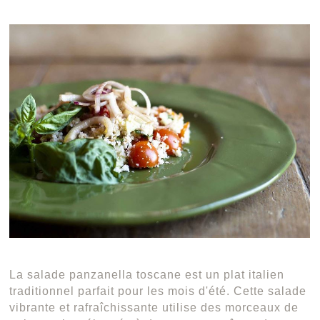
La salade panzanella toscane est un plat italien
traditionnel parfait pour les mois d'été. Cette salade
vibrante et rafraîchissante utilise des morceaux de