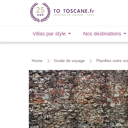
Villas par style
Nos destinations
Home
Guide de voyage
Planifiez votre v