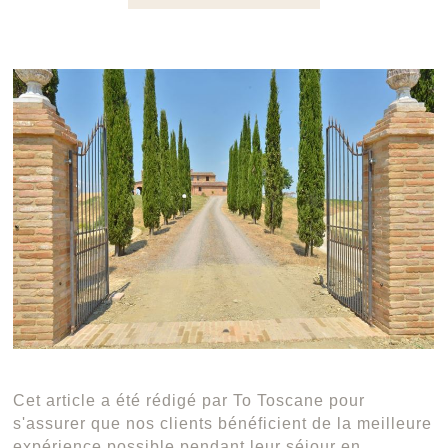
Cet article a été rédigé par To Toscane pour
s'assurer que nos clients bénéficient de la meilleure
expérience possible pendant leur séjour en