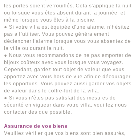
les portes soient verrouillés. Cela s'applique la nuit
ou lorsque vous êtes absent durant la journée, et
même lorsque vous êtes à la piscine.
● Si votre villa est équipée d'une alarme, n’hésitez
pas à l’utiliser. Vous pouvez généralement
déclencher l'alarme lorsque vous vous absentez de
la villa ou durant la nuit.
● Nous vous recommandons de ne pas emporter de
bijoux coûteux avec vous lorsque vous voyagez.
Cependant, gardez tout objet de valeur que vous
apportez avec vous hors de vue afin de décourager
les opportuns. Vous pouvez aussi garder vos objets
de valeur dans le coffre-fort de la villa.
● Si vous n'êtes pas satisfait des mesures de
sécurité en vigueur dans votre villa, veuillez nous
contacter dès que possible.
Assurance de vos biens
Veuillez vérifier que vos biens sont bien assurés,