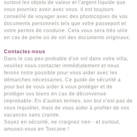
surtout les objets de valeur et l'argent liquide que
vous pourriez avoir avec vous. Il est toujours
conseillé de voyager avec des photocopies de vos
documents personnels tels que votre passeport et
votre permis de conduire. Cela vous sera très utile
en cas de perte ou de vol des documents originaux.
Contactez-nous
Dans le cas peu probable d'un vol dans votre villa,
veuillez nous contacter immédiatement et nous
ferons notre possible pour vous aider avec les
démarches nécessaires. Ce guide de sécurité a
pour but de vous aider à vous protéger et de
protéger vos biens en cas de déconvenue
improbable. En d'autres termes, son but n'est pas de
vous inquiéter, mais de vous aider à profiter de vos
vacances sans crainte.
Soyez en sécurité, ne craignez rien - et surtout,
amusez-vous en Toscane !