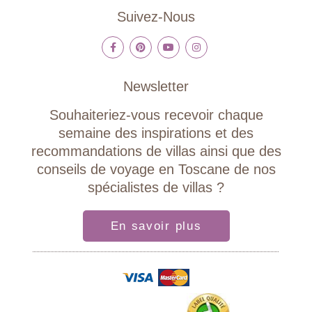
Suivez-Nous
Newsletter
Souhaiteriez-vous recevoir chaque
semaine des inspirations et des
recommandations de villas ainsi que des
conseils de voyage en Toscane de nos
spécialistes de villas ?
En savoir plus