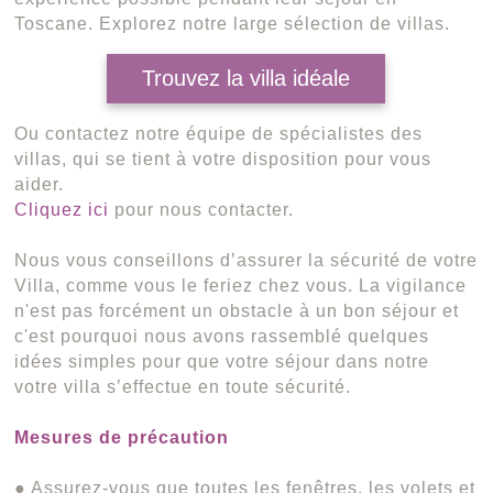
Toscane. Explorez notre large sélection de villas.
Trouvez la villa idéale
Ou contactez notre équipe de spécialistes des
villas, qui se tient à votre disposition pour vous
aider.
Cliquez ici
pour nous contacter.
Nous vous conseillons d’assurer la sécurité de votre
Villa, comme vous le feriez chez vous. La vigilance
n'est pas forcément un obstacle à un bon séjour et
c'est pourquoi nous avons rassemblé quelques
idées simples pour que votre séjour dans notre
votre villa s’effectue en toute sécurité.
Mesures de précaution
● Assurez-vous que toutes les fenêtres, les volets et