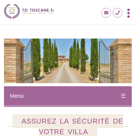
Menu
ASSUREZ LA SÉCURITÉ DE
VOTRE VILLA