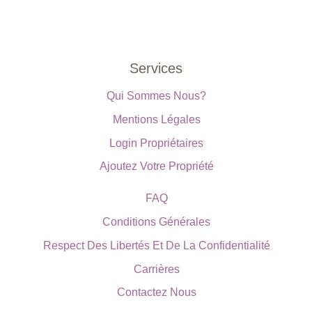
Services
Qui Sommes Nous?
Mentions Légales
Login Propriétaires
Ajoutez Votre Propriété
FAQ
Conditions Générales
Respect Des Libertés Et De La Confidentialité
Carrières
Contactez Nous