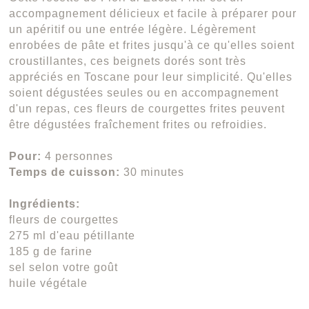
accompagnement délicieux et facile à préparer pour
un apéritif ou une entrée légère. Légèrement
enrobées de pâte et frites jusqu'à ce qu'elles soient
croustillantes, ces beignets dorés sont très
appréciés en Toscane pour leur simplicité. Qu'elles
soient dégustées seules ou en accompagnement
d'un repas, ces fleurs de courgettes frites peuvent
être dégustées fraîchement frites ou refroidies.
Pour:
4 personnes
Temps de cuisson:
30 minutes
Ingrédients:
fleurs de courgettes
275 ml d'eau pétillante
185 g de farine
sel selon votre goût
huile végétale