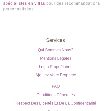
spécialistes en villas
pour des recommandations
personnalisées.
Services
Qui Sommes Nous?
Mentions Légales
Login Propriétaires
Ajoutez Votre Propriété
FAQ
Conditions Générales
Respect Des Libertés Et De La Confidentialité