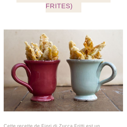
FRITES)
Cette recette de Fiori di Zucca Fritti est un