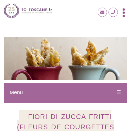
Menu
FIORI DI ZUCCA FRITTI
(FLEURS DE COURGETTES