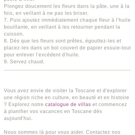
Plongez doucement les fleurs dans la pâte, une à la
fois, en veillant à ne pas les briser.
7. Puis ajoutez immédiatement chaque fleur à l'huile
bouillante, en veillant à les retourner pendant la
cuisson.
8. Dès que les fleurs sont prêtes, égouttez-les et
placez-les dans un bol couvert de papier essuie-tout
pour enlever l'excédent d'huile.
9. Servez chaud.
Vous avez envie de visiter la Toscane et d'explorer
une région riche en culture, en beauté et en histoire
? Explorez notre
catalogue de villas
et commencez
à planifier vos vacances en Toscane dès
aujourd'hui.
Nous sommes là pour vous aider. Contactez nos