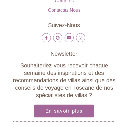
Carrières
Contactez Nous
Suivez-Nous
Newsletter
Souhaiteriez-vous recevoir chaque
semaine des inspirations et des
recommandations de villas ainsi que des
conseils de voyage en Toscane de nos
spécialistes de villas ?
En savoir plus