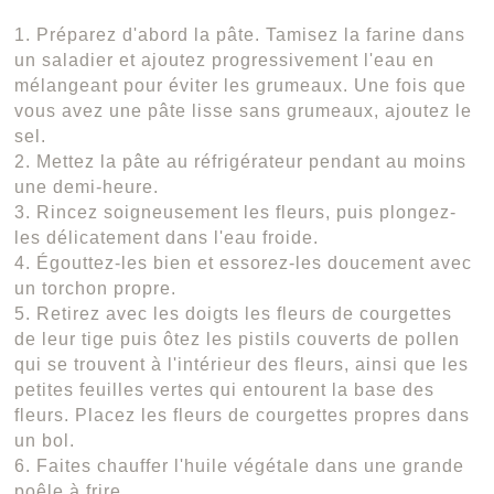
1. Préparez d'abord la pâte. Tamisez la farine dans
un saladier et ajoutez progressivement l'eau en
mélangeant pour éviter les grumeaux. Une fois que
vous avez une pâte lisse sans grumeaux, ajoutez le
sel.
2. Mettez la pâte au réfrigérateur pendant au moins
une demi-heure.
3. Rincez soigneusement les fleurs, puis plongez-
les délicatement dans l'eau froide.
4. Égouttez-les bien et essorez-les doucement avec
un torchon propre.
5. Retirez avec les doigts les fleurs de courgettes
de leur tige puis ôtez les pistils couverts de pollen
qui se trouvent à l'intérieur des fleurs, ainsi que les
petites feuilles vertes qui entourent la base des
fleurs. Placez les fleurs de courgettes propres dans
un bol.
6. Faites chauffer l'huile végétale dans une grande
poêle à frire.