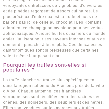
verdoyantes entrelacées de vignobles, d'oliveraies
et de pinèdes regorgent de trésors culinaires. Le
plus précieux d'entre eux est la truffe et nous ne
parlons pas ici de celle au chocolat ! Les Romains
adoraient ce champignon mythique pour ses vertus
aphrodisiaques. Aujourd'hui les cuisiniers du monde
entier l'utilisent pour ses saveurs intenses et afin de
donner du panache à leurs plats. Ces délicatesses
gastronomiques sont si précieuses que certaines
valent même leur pesant d'or.
Pourquoi les truffes sont-elles si
populaires ?
La truffe blanche se trouve plus spécifiquement
dans la région italienne du Piémont, près de la ville
d'Alba. Chaque automne, ces friandises
verruqueuses sont récoltées entre les racines des
chênes, des noisetiers, des peupliers et des hêtres.
Elles sont vendues sur les marchés aux truffes