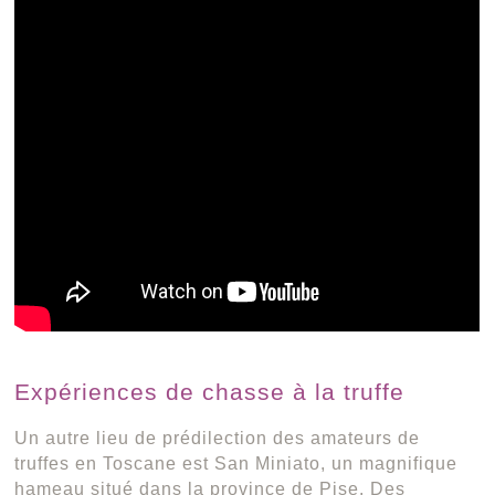
Expériences de chasse à la truffe
Un autre lieu de prédilection des amateurs de
truffes en Toscane est San Miniato, un magnifique
hameau situé dans la province de Pise. Des