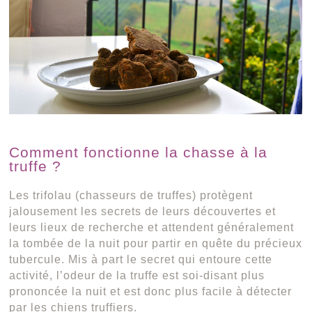
Comment fonctionne la chasse à la
truffe ?
Les trifolau (chasseurs de truffes) protègent
jalousement les secrets de leurs découvertes et
leurs lieux de recherche et attendent généralement
la tombée de la nuit pour partir en quête du précieux
tubercule. Mis à part le secret qui entoure cette
activité, l’odeur de la truffe est soi-disant plus
prononcée la nuit et est donc plus facile à détecter
par les chiens truffiers.