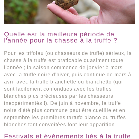
Quelle est la meilleure période de
l'année pour la chasse à la truffe ?
Pour les trifolau (ou chasseurs de truffe) sérieux, la
chasse à la truffe est praticable quasiment toute
l'année ; la saison commence de janvier à mars
avec la truffe noire d'hiver, puis continue de mars à
avril avec la truffe blanchette ou bianchetto (qui
sont facilement confondues avec les truffes
blanches plus précieuses par les chasseurs
inexpérimentés !). De juin à novembre, la truffe
noire d'été plus commune peut être cueillie et en
septembre les premières tartufo bianco ou truffes
blanches tant convoitées font leur apparition.
Festivals et événements liés à la truffe