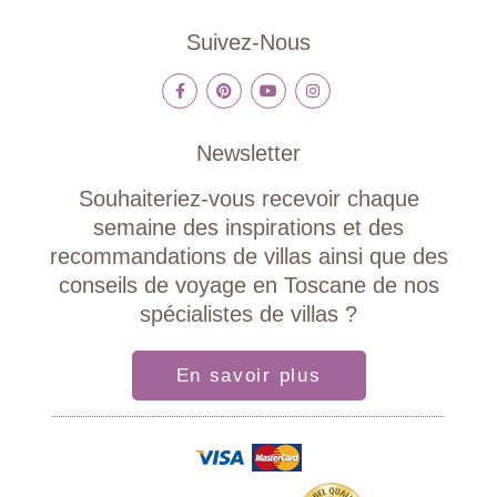
Suivez-Nous
Newsletter
Souhaiteriez-vous recevoir chaque
semaine des inspirations et des
recommandations de villas ainsi que des
conseils de voyage en Toscane de nos
spécialistes de villas ?
En savoir plus