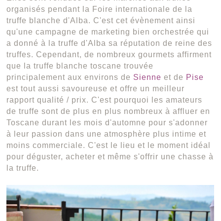
organisés pendant la Foire internationale de la
truffe blanche d'Alba. C'est cet évènement ainsi
qu'une campagne de marketing bien orchestrée qui
a donné à la truffe d'Alba sa réputation de reine des
truffes. Cependant, de nombreux gourmets affirment
que la truffe blanche toscane trouvée
principalement aux environs de
Sienne
et de
Pise
est tout aussi savoureuse et offre un meilleur
rapport qualité / prix. C'est pourquoi les amateurs
de truffe sont de plus en plus nombreux à affluer en
Toscane durant les mois d'automne pour s'adonner
à leur passion dans une atmosphère plus intime et
moins commerciale. C'est le lieu et le moment idéal
pour déguster, acheter et même s'offrir une chasse à
la truffe.