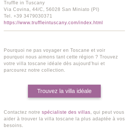
Truffle in Tuscany
Via Covina, 44/C, 56028 San Miniato (PI)
Tel. +39 3479030371
https://www.truffleintuscany.com/index.html
Pourquoi ne pas voyager en Toscane et voir
pourquoi nous aimons tant cette région ? Trouvez
votre villa toscane idéale dès aujourd'hui et
parcourez notre collection.
Trouvez la villa idéale
Contactez notre
spécialiste des villas
, qui peut vous
aider à trouver la villa toscane la plus adaptée à vos
besoins.