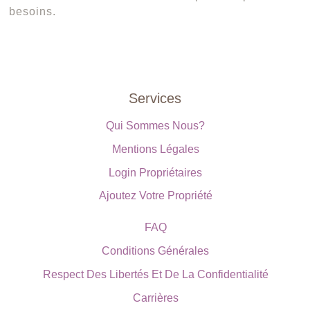
besoins.
Services
Qui Sommes Nous?
Mentions Légales
Login Propriétaires
Ajoutez Votre Propriété
FAQ
Conditions Générales
Respect Des Libertés Et De La Confidentialité
Carrières