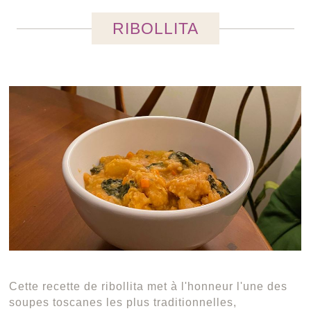
RIBOLLITA
Cette recette de ribollita met à l'honneur l'une des
soupes toscanes les plus traditionnelles,