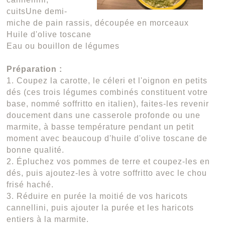
cuitsUne demi-
miche de pain rassis, découpée en morceaux
Huile d'olive toscane
Eau ou bouillon de légumes
Préparation :
1. Coupez la carotte, le céleri et l'oignon en petits
dés (ces trois légumes combinés constituent votre
base, nommé soffritto en italien), faites-les revenir
doucement dans une casserole profonde ou une
marmite, à basse température pendant un petit
moment avec beaucoup d'huile d'olive toscane de
bonne qualité.
2. Épluchez vos pommes de terre et coupez-les en
dés, puis ajoutez-les à votre soffritto avec le chou
frisé haché.
3. Réduire en purée la moitié de vos haricots
cannellini, puis ajouter la purée et les haricots
entiers à la marmite.