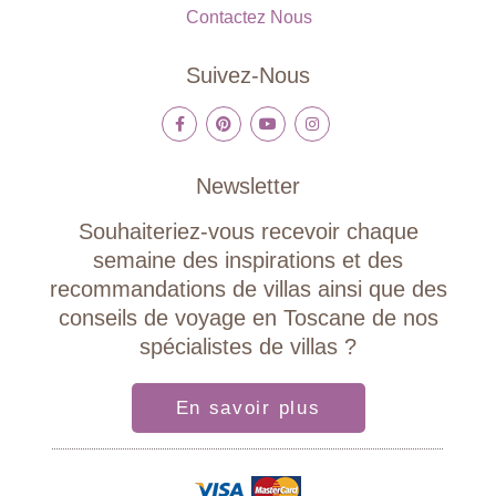
Contactez Nous
Suivez-Nous
Newsletter
Souhaiteriez-vous recevoir chaque
semaine des inspirations et des
recommandations de villas ainsi que des
conseils de voyage en Toscane de nos
spécialistes de villas ?
En savoir plus