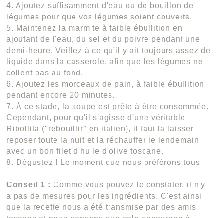
4. Ajoutez suffisamment d'eau ou de bouillon de
légumes pour que vos légumes soient couverts.
5. Maintenez la marmite à faible ébullition en
ajoutant de l'eau, du sel et du poivre pendant une
demi-heure. Veillez à ce qu'il y ait toujours assez de
liquide dans la casserole, afin que les légumes ne
collent pas au fond.
6. Ajoutez les morceaux de pain, à faible ébullition
pendant encore 20 minutes.
7. À ce stade, la soupe est prête à être consommée.
Cependant, pour qu'il s'agisse d'une véritable
Ribollita ("rebouillir" en italien), il faut la laisser
reposer toute la nuit et la réchauffer le lendemain
avec un bon filet d'huile d'olive toscane.
8. Dégustez ! Le moment que nous préférons tous
Conseil 1 :
Comme vous pouvez le constater, il n'y
a pas de mesures pour les ingrédients. C'est ainsi
que la recette nous a été transmise par des amis