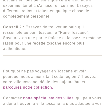
toscans et nous pensons que cela encourage à
expérimenter et à s'amuser en cuisine. Essayez
différents ratios et faites-en quelque chose de
complètement personnel !
Conseil 2 :
Essayez de trouver un pain qui
ressemble au pain toscan, le "Pane Toscano".
Savourez-en une partie fraîche et laissez le reste se
rassir pour une recette toscane encore plus
authentique.
Pourquoi ne pas voyager en Toscane et voir
pourquoi nous aimons tant cette région ? Trouvez
votre villa toscane idéale dès aujourd'hui et
parcourez notre collection.
Contactez
notre spécialiste des villas
, qui peut vous
aider à trouver la villa toscane la plus adaptée à vos