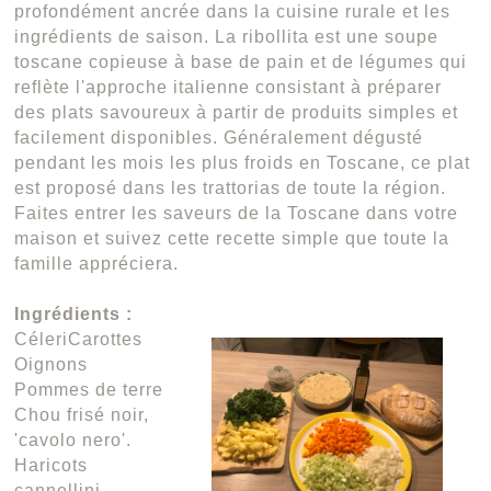
profondément ancrée dans la cuisine rurale et les
ingrédients de saison. La ribollita est une soupe
toscane copieuse à base de pain et de légumes qui
reflète l'approche italienne consistant à préparer
des plats savoureux à partir de produits simples et
facilement disponibles. Généralement dégusté
pendant les mois les plus froids en Toscane, ce plat
est proposé dans les trattorias de toute la région.
Faites entrer les saveurs de la Toscane dans votre
maison et suivez cette recette simple que toute la
famille appréciera.
Ingrédients :
Céleri
Carottes
Oignons
Pommes de terre
Chou frisé noir,
'cavolo nero'.
Haricots
cannellini,