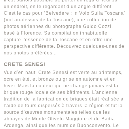
un endroit, en le regardant d’un angle différent.
C'est le cas pour ‘Belvedere : In Volo Sulla Toscana’
(Vol au-dessus de la Toscane), une collection de
photos aériennes du photographe Guido Cozzi,
basé à Florence. Sa compilation inhabituelle
capture l'essence de la Toscane et en offre une
perspective différente. Découvrez quelques-unes de
nos photos préférées...
CRETE SENESI
Vue d'en haut, Crete Senesi est verte au printemps,
ocre en été, et bronze ou grise en automne et en
hiver. Mais la couleur qui ne change jamais est la
brique rouge locale de ses bâtiments. L'ancienne
tradition de la fabrication de briques était réalisée à
l'aide de fours dispersés à travers la région et fut la
source d’œuvres monumentales telles que les
abbayes de Monte Oliveto Maggiore et de Badia
Ardenga, ainsi que les murs de Buonconvento. Le