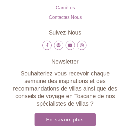
Carrières
Contactez Nous
Suivez-Nous
Newsletter
Souhaiteriez-vous recevoir chaque
semaine des inspirations et des
recommandations de villas ainsi que des
conseils de voyage en Toscane de nos
spécialistes de villas ?
En savoir plus