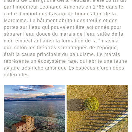
marais de Castiglione della Pescaia, a été construit
par l'ingénieur Leonardo Ximenes en 1765 dans le
cadre d'importants travaux de bonification de la
Maremme. Le bâtiment abritait des treuils et des
portes sur l’eau qui pouvaient être actionnés pour
séparer l'eau douce du marais de l'eau salée de la
mer, empêchant ainsi la formation de la "miasma"
qui, selon les théories scientifiques de l'époque,
était la cause principale du paludisme. Le marais
représente un écosystème rare, qui abrite une faune
aviaire très riche ainsi que 15 espèces d'orchidées
différentes.