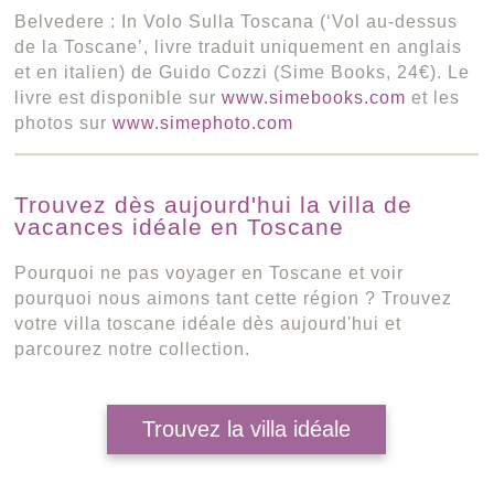
Belvedere : In Volo Sulla Toscana (‘Vol au-dessus
de la Toscane’, livre traduit uniquement en anglais
et en italien) de Guido Cozzi (Sime Books, 24€). Le
livre est disponible sur
www.simebooks.com
et les
photos sur
www.simephoto.com
Trouvez dès aujourd'hui la villa de
vacances idéale en Toscane
Pourquoi ne pas voyager en Toscane et voir
pourquoi nous aimons tant cette région ? Trouvez
votre villa toscane idéale dès aujourd'hui et
parcourez notre collection.
Trouvez la villa idéale