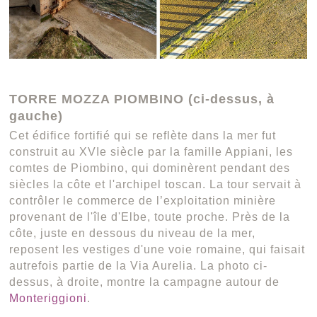
TORRE MOZZA PIOMBINO (ci-dessus, à
gauche)
Cet édifice fortifié qui se reflète dans la mer fut
construit au XVIe siècle par la famille Appiani, les
comtes de Piombino, qui dominèrent pendant des
siècles la côte et l'archipel toscan. La tour servait à
contrôler le commerce de l’exploitation minière
provenant de l'île d'Elbe, toute proche. Près de la
côte, juste en dessous du niveau de la mer,
reposent les vestiges d'une voie romaine, qui faisait
autrefois partie de la Via Aurelia. La photo ci-
dessus, à droite, montre la campagne autour de
Monteriggioni
.