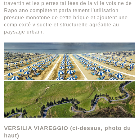
travertin et les pierres taillées de la ville voisine de
Rapolano complètent parfaitement l'utilisation
presque monotone de cette brique et ajoutent une
complexité visuelle et structurelle agréable au
paysage urbain.
VERSILIA VIAREGGIO (ci-dessus, photo du
haut)