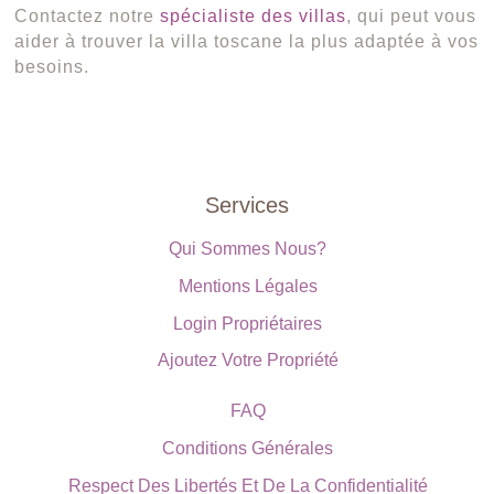
Contactez notre
spécialiste des villas
, qui peut vous
aider à trouver la villa toscane la plus adaptée à vos
besoins.
Services
Qui Sommes Nous?
Mentions Légales
Login Propriétaires
Ajoutez Votre Propriété
FAQ
Conditions Générales
Respect Des Libertés Et De La Confidentialité