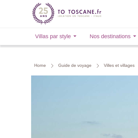
Villas par style
Nos destinations
Home
Guide de voyage
Villes et villages