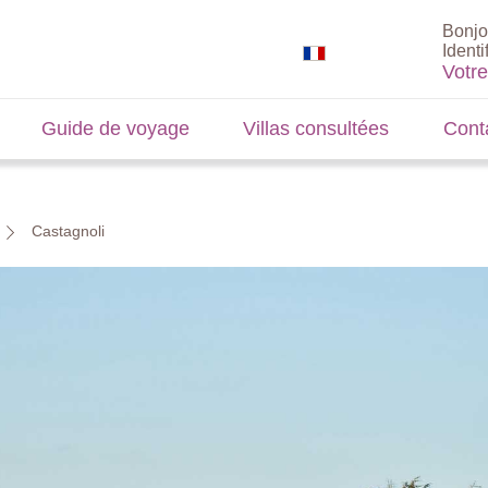
Bonjo
Identi
Votr
Guide de voyage
Villas consultées
Cont
Castagnoli