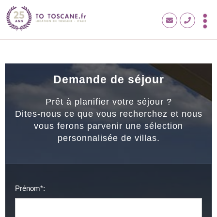
Demande de séjour
Prêt à planifier votre séjour ?
Dites-nous ce que vous recherchez et nous
vous ferons parvenir une sélection
personnalisée de villas.
Prénom*: