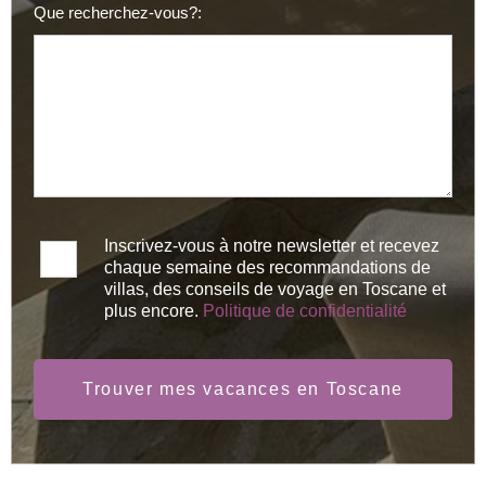
Que recherchez-vous?:
Inscrivez-vous à notre newsletter et recevez
chaque semaine des recommandations de
villas, des conseils de voyage en Toscane et
plus encore.
Politique de confidentialité
Trouver mes vacances en Toscane