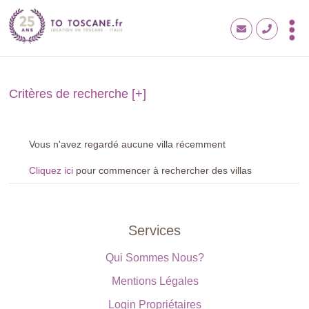
Critères de recherche [
+
]
Vous n'avez regardé aucune villa récemment
Cliquez ici
pour commencer à rechercher des villas
Services
Qui Sommes Nous?
Mentions Légales
Login Propriétaires