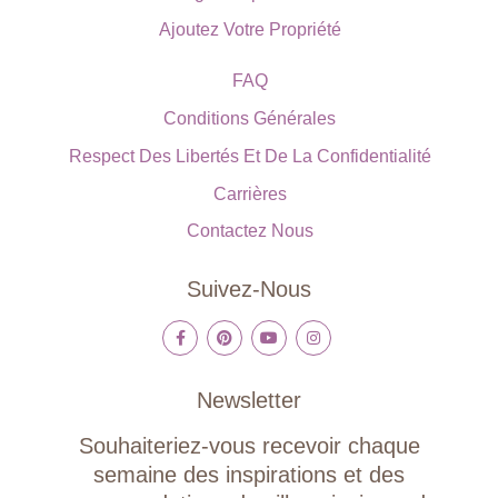
Ajoutez Votre Propriété
FAQ
Conditions Générales
Respect Des Libertés Et De La Confidentialité
Carrières
Contactez Nous
Suivez-Nous
Newsletter
Souhaiteriez-vous recevoir chaque
semaine des inspirations et des