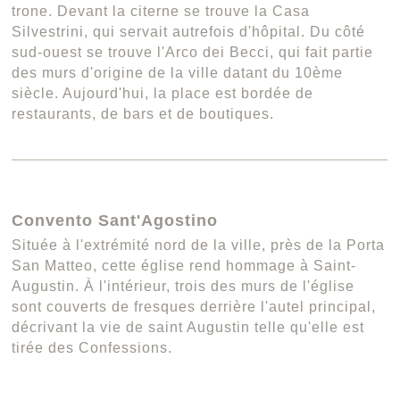
trone. Devant la citerne se trouve la Casa
Silvestrini, qui servait autrefois d'hôpital. Du côté
sud-ouest se trouve l'Arco dei Becci, qui fait partie
des murs d'origine de la ville datant du 10ème
siècle. Aujourd'hui, la place est bordée de
restaurants, de bars et de boutiques.
Convento Sant'Agostino
Située à l'extrémité nord de la ville, près de la Porta
San Matteo, cette église rend hommage à Saint-
Augustin. À l'intérieur, trois des murs de l'église
sont couverts de fresques derrière l'autel principal,
décrivant la vie de saint Augustin telle qu'elle est
tirée des Confessions.