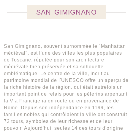
SAN GIMIGNANO
San Gimignano, souvent surnommée le "Manhattan
médiéval", est l'une des villes les plus populaires
de Toscane, réputée pour son architecture
médiévale bien préservée et sa silhouette
emblématique. Le centre de la ville, incrit au
patrimoine mondial de l'UNESCO offre un aperçu de
la riche histoire de la région, qui était autrefois un
important point de relais pour les pèlerins arpentant
la Via Francigena en route ou en provenance de
Rome. Depuis son indépendance en 1199, les
familles nobles qui contrôlaient la ville ont construit
72 tours, symboles de leur richesse et de leur
pouvoir. Aujourd'hui, seules 14 des tours d'origine