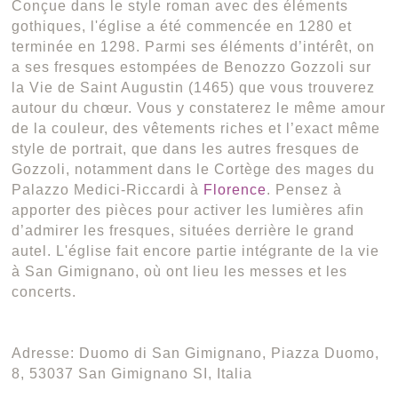
Conçue dans le style roman avec des éléments
gothiques, l'église a été commencée en 1280 et
terminée en 1298. Parmi ses éléments d’intérêt, on
a ses fresques estompées de Benozzo Gozzoli sur
la Vie de Saint Augustin (1465) que vous trouverez
autour du chœur. Vous y constaterez le même amour
de la couleur, des vêtements riches et l’exact même
style de portrait, que dans les autres fresques de
Gozzoli, notamment dans le Cortège des mages du
Palazzo Medici-Riccardi à
Florence
. Pensez à
apporter des pièces pour activer les lumières afin
d’admirer les fresques, situées derrière le grand
autel. L'église fait encore partie intégrante de la vie
à San Gimignano, où ont lieu les messes et les
concerts.
Adresse: Duomo di San Gimignano, Piazza Duomo,
8, 53037 San Gimignano SI, Italia