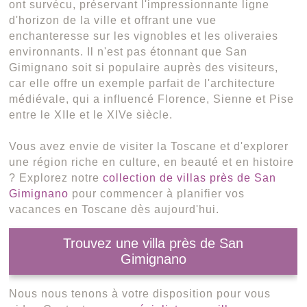
ont survécu, préservant l'impressionnante ligne
d'horizon de la ville et offrant une vue
enchanteresse sur les vignobles et les oliveraies
environnants. Il n'est pas étonnant que San
Gimignano soit si populaire auprès des visiteurs,
car elle offre un exemple parfait de l'architecture
médiévale, qui a influencé Florence, Sienne et Pise
entre le XIIe et le XIVe siècle.
Vous avez envie de visiter la Toscane et d'explorer
une région riche en culture, en beauté et en histoire
? Explorez notre
collection de villas près de San
Gimignano
pour commencer à planifier vos
vacances en Toscane dès aujourd'hui.
Trouvez une villa près de San
Gimignano
Nous nous tenons à votre disposition pour vous