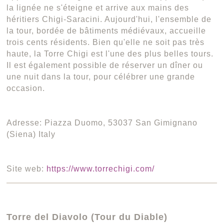
la lignée ne s'éteigne et arrive aux mains des
héritiers Chigi-Saracini. Aujourd'hui, l'ensemble de
la tour, bordée de bâtiments médiévaux, accueille
trois cents résidents. Bien qu'elle ne soit pas très
haute, la Torre Chigi est l'une des plus belles tours.
Il est également possible de réserver un dîner ou
une nuit dans la tour, pour célébrer une grande
occasion.
Adresse: Piazza Duomo, 53037 San Gimignano
(Siena) Italy
Site web:
https://www.torrechigi.com/
Torre del Diavolo (Tour du Diable)