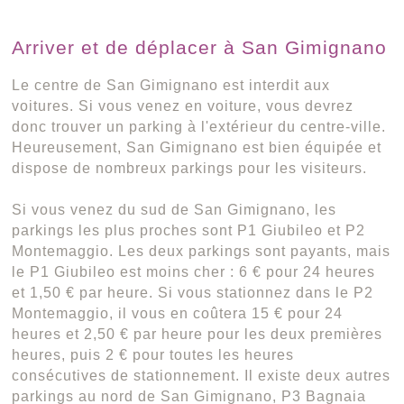
Arriver et de déplacer à San Gimignano
Le centre de San Gimignano est interdit aux
voitures. Si vous venez en voiture, vous devrez
donc trouver un parking à l'extérieur du centre-ville.
Heureusement, San Gimignano est bien équipée et
dispose de nombreux parkings pour les visiteurs.
Si vous venez du sud de San Gimignano, les
parkings les plus proches sont P1 Giubileo et P2
Montemaggio. Les deux parkings sont payants, mais
le P1 Giubileo est moins cher : 6 € pour 24 heures
et 1,50 € par heure. Si vous stationnez dans le P2
Montemaggio, il vous en coûtera 15 € pour 24
heures et 2,50 € par heure pour les deux premières
heures, puis 2 € pour toutes les heures
consécutives de stationnement. Il existe deux autres
parkings au nord de San Gimignano, P3 Bagnaia