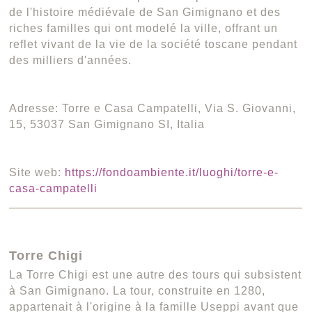
de l'histoire médiévale de San Gimignano et des
riches familles qui ont modelé la ville, offrant un
reflet vivant de la vie de la société toscane pendant
des milliers d'années.
Adresse: Torre e Casa Campatelli, Via S. Giovanni,
15, 53037 San Gimignano SI, Italia
Site web:
https://fondoambiente.it/luoghi/torre-e-
casa-campatelli
Torre Chigi
La Torre Chigi est une autre des tours qui subsistent
à San Gimignano. La tour, construite en 1280,
appartenait à l'origine à la famille Useppi avant que