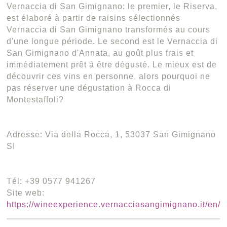
Vernaccia di San Gimignano: le premier, le Riserva,
est élaboré à partir de raisins sélectionnés
Vernaccia di San Gimignano transformés au cours
d'une longue période. Le second est le Vernaccia di
San Gimignano d'Annata, au goût plus frais et
immédiatement prêt à être dégusté. Le mieux est de
découvrir ces vins en personne, alors pourquoi ne
pas réserver une dégustation à Rocca di
Montestaffoli?
Adresse: Via della Rocca, 1, 53037 San Gimignano
SI
Tél: +39 0577 941267
Site web:
https://wineexperience.vernacciasangimignano.it/en/