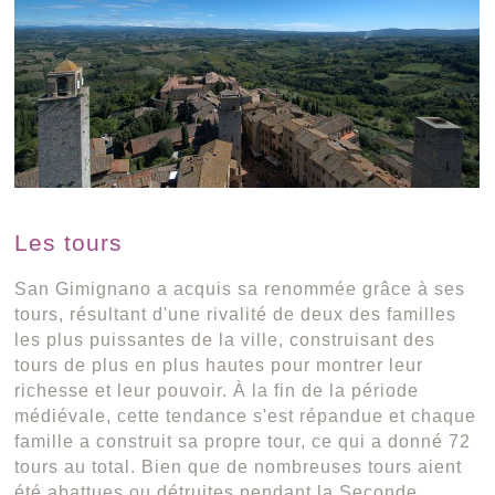
Les tours
San Gimignano a acquis sa renommée grâce à ses
tours, résultant d'une rivalité de deux des familles
les plus puissantes de la ville, construisant des
tours de plus en plus hautes pour montrer leur
richesse et leur pouvoir. À la fin de la période
médiévale, cette tendance s'est répandue et chaque
famille a construit sa propre tour, ce qui a donné 72
tours au total. Bien que de nombreuses tours aient
été abattues ou détruites pendant la Seconde