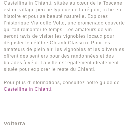
Castellina in Chianti, située au cœur de la Toscane,
est un village perché typique de la région, riche en
histoire et pour sa beauté naturelle. Explorez
l'historique Via delle Volte, une promenade couverte
qui fait remonter le temps. Les amateurs de vin
seront ravis de visiter les vignobles locaux pour
déguster le célèbre Chianti Classico. Pour les
amateurs de plein air, les vignobles et les oliveraies
offrent des sentiers pour des randonnées et des
balades à vélo. La ville est également idéalement
située pour explorer le reste du Chianti.
Pour plus d'informations, consultez notre guide de
Castellina in Chianti
.
Volterra