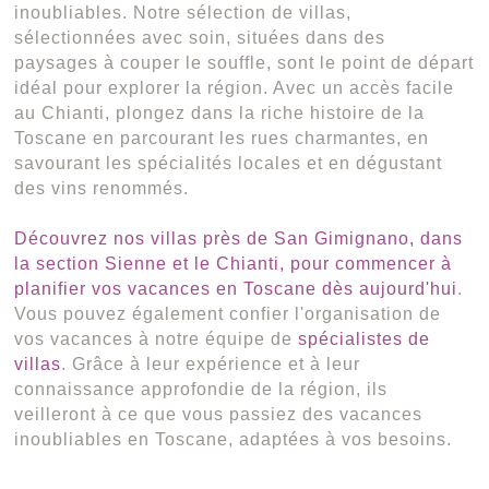
inoubliables. Notre sélection de villas,
sélectionnées avec soin, situées dans des
paysages à couper le souffle, sont le point de départ
idéal pour explorer la région. Avec un accès facile
au Chianti, plongez dans la riche histoire de la
Toscane en parcourant les rues charmantes, en
savourant les spécialités locales et en dégustant
des vins renommés.
Découvrez nos villas près de San Gimignano, dans
la section Sienne et le Chianti, pour commencer à
planifier vos vacances en Toscane dès aujourd'hui
.
Vous pouvez également confier l'organisation de
vos vacances à notre équipe de
spécialistes de
villas
. Grâce à leur expérience et à leur
connaissance approfondie de la région, ils
veilleront à ce que vous passiez des vacances
inoubliables en Toscane, adaptées à vos besoins.