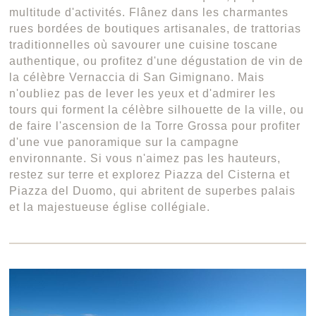
multitude d'activités. Flânez dans les charmantes
rues bordées de boutiques artisanales, de trattorias
traditionnelles où savourer une cuisine toscane
authentique, ou profitez d'une dégustation de vin de
la célèbre Vernaccia di San Gimignano. Mais
n'oubliez pas de lever les yeux et d'admirer les
tours qui forment la célèbre silhouette de la ville, ou
de faire l'ascension de la Torre Grossa pour profiter
d'une vue panoramique sur la campagne
environnante. Si vous n'aimez pas les hauteurs,
restez sur terre et explorez Piazza del Cisterna et
Piazza del Duomo, qui abritent de superbes palais
et la majestueuse église collégiale.