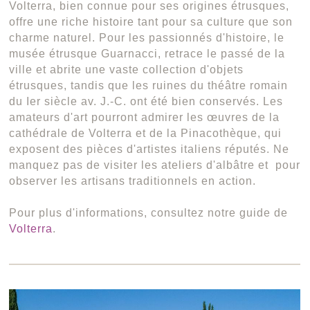
Volterra, bien connue pour ses origines étrusques,
offre une riche histoire tant pour sa culture que son
charme naturel. Pour les passionnés d'histoire, le
musée étrusque Guarnacci, retrace le passé de la
ville et abrite une vaste collection d'objets
étrusques, tandis que les ruines du théâtre romain
du Ier siècle av. J.-C. ont été bien conservés. Les
amateurs d'art pourront admirer les œuvres de la
cathédrale de Volterra et de la Pinacothèque, qui
exposent des pièces d'artistes italiens réputés. Ne
manquez pas de visiter les ateliers d'albâtre et pour
observer les artisans traditionnels en action.
Pour plus d'informations, consultez notre guide de
Volterra
.