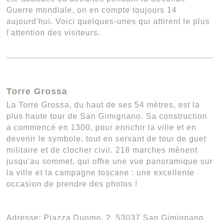
Guerre mondiale, on en compte toujours 14
aujourd'hui. Voici quelques-unes qui attirent le plus
l'attention des visiteurs.
Torre Grossa
La Torre Grossa, du haut de ses 54 mètres, est la
plus haute tour de San Gimignano. Sa construction
a commencé en 1300, pour enrichir la ville et en
devenir le symbole, tout en servant de tour de guet
militaire et de clocher civil. 218 marches mènent
jusqu'au sommet, qui offre une vue panoramique sur
la ville et la campagne toscane : une excellente
occasion de prendre des photos !
Adresse: Piazza Duomo, 2, 53037 San Gimignano