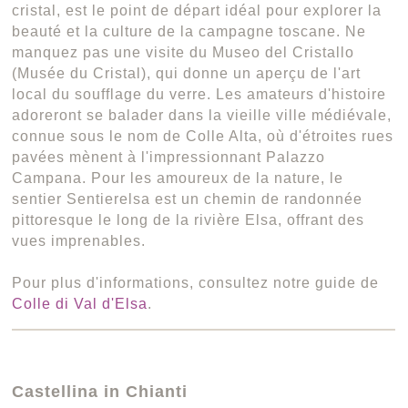
cristal, est le point de départ idéal pour explorer la
beauté et la culture de la campagne toscane. Ne
manquez pas une visite du Museo del Cristallo
(Musée du Cristal), qui donne un aperçu de l'art
local du soufflage du verre. Les amateurs d'histoire
adoreront se balader dans la vieille ville médiévale,
connue sous le nom de Colle Alta, où d'étroites rues
pavées mènent à l'impressionnant Palazzo
Campana. Pour les amoureux de la nature, le
sentier Sentierelsa est un chemin de randonnée
pittoresque le long de la rivière Elsa, offrant des
vues imprenables.
Pour plus d'informations, consultez notre guide de
Colle di Val d'Elsa
.
Castellina in Chianti