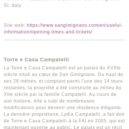
SI, Italy
Site web:
https://www.sangimignano.com/en/useful-
information/opening-times-and-tickets/
Torre e Casa Campatelli
La Torre e Casa Campatelli est un palais du XVIIIe
siècle situé au cœur de San Gimignano. Du haut de
ses 28 mètres, et comptant parmi l'une des 14 tours
restantes, la propriété a été construite au milieu du
XIIe siècle par la famille Campatelli. Au cours de
son histoire, elle a subi de nombreuses
modifications pour devenir une résidence élégante.
La dernière propriétaire, Lydia Campatelli, a fait don
de Torre e Casa Campatelli à la FAI en 2005, qui est
maintenant ouverte au public. Le palais est un récit