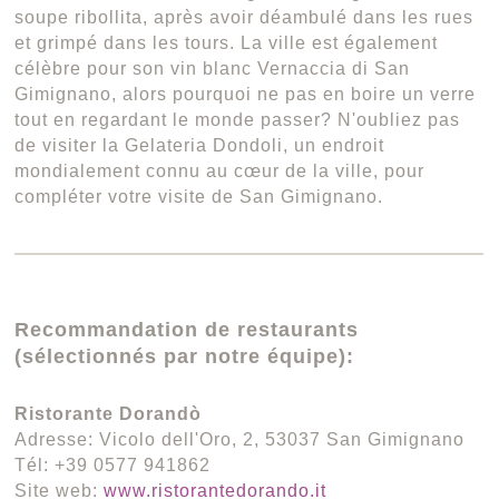
soupe ribollita, après avoir déambulé dans les rues
et grimpé dans les tours. La ville est également
célèbre pour son vin blanc Vernaccia di San
Gimignano, alors pourquoi ne pas en boire un verre
tout en regardant le monde passer? N'oubliez pas
de visiter la Gelateria Dondoli, un endroit
mondialement connu au cœur de la ville, pour
compléter votre visite de San Gimignano.
Recommandation de restaurants
(sélectionnés par notre équipe):
Ristorante Dorandò
Adresse: Vicolo dell'Oro, 2, 53037 San Gimignano
Tél: +39 0577 941862
Site web:
www.ristorantedorando.it