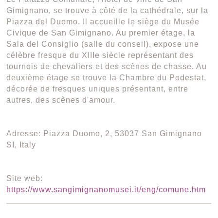
Gimignano, se trouve à côté de la cathédrale, sur la
Piazza del Duomo. Il accueille le siège du Musée
Civique de San Gimignano. Au premier étage, la
Sala del Consiglio (salle du conseil), expose une
célèbre fresque du XIIIe siècle représentant des
tournois de chevaliers et des scènes de chasse. Au
deuxième étage se trouve la Chambre du Podestat,
décorée de fresques uniques présentant, entre
autres, des scènes d'amour.
Adresse: Piazza Duomo, 2, 53037 San Gimignano
SI, Italy
Site web:
https://www.sangimignanomusei.it/eng/comune.htm