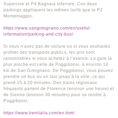
Superiore et P4 Bagnaia Inferiore. Ces deux
parkings appliquent les mêmes tarifs que le P2
Montemaggio.
https://www.sangimignano.com/en/useful-
information/parking-and-city-bus/
Si vous n'avez pas de voiture ou si vous souhaitez
profiter des transports publics, les prix sont
raisonnables si vous achetez à l'avance. La gare la
plus proche est celle de Poggibonsi, à environ 10
km de San Gimignano. De Poggibonsi, vous pouvez
prendre un bus ou un taxi jusqu'à la ville, ce qui
prend 15 à 20 minutes. Des trains régionaux
fréquents partent de Florence (environ une heure) et
de Sienne (environ 30 minutes) pour se rendre à
Poggibonsi.
https://www.trenitalia.com/en.html