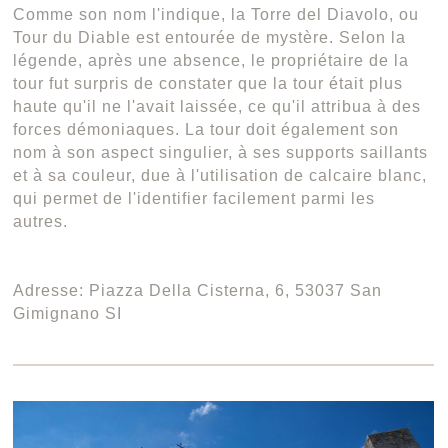
Comme son nom l'indique, la Torre del Diavolo, ou
Tour du Diable est entourée de mystère. Selon la
légende, après une absence, le propriétaire de la
tour fut surpris de constater que la tour était plus
haute qu'il ne l'avait laissée, ce qu'il attribua à des
forces démoniaques. La tour doit également son
nom à son aspect singulier, à ses supports saillants
et à sa couleur, due à l'utilisation de calcaire blanc,
qui permet de l'identifier facilement parmi les
autres.
Adresse: Piazza Della Cisterna, 6, 53037 San
Gimignano SI