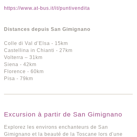
https://www.at-bus.it/it/puntivendita
Distances depuis San Gimignano
Colle di Val d’Elsa - 15km
Castellina in Chianti - 27km
Volterra – 31km
Siena - 42km
Florence - 60km
Pisa - 79km
Excursion à partir de San Gimignano
Explorez les environs enchanteurs de San
Gimignano et la beauté de la Toscane lors d'une