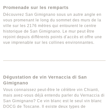
Promenade sur les remparts
Découvrez San Gimignano sous un autre angle en
vous promenant le long du sommet des murs de la
ville sur les 2176 mètres qui entourent le centre
historique de San Gimignano. Le mur peut être
rejoint depuis différents points d'accès et offre une
vue imprenable sur les collines environnantes.
Dégustation de vin Vernaccia di San
Gimignano
Vous connaissez peut-être le célèbre vin Chianti,
mais avez-vous déjà entendu parler du Vernaccia di
San Gimignano? Ce vin blanc est le seul vin blanc
DOCG de Toscane. Il existe deux types de