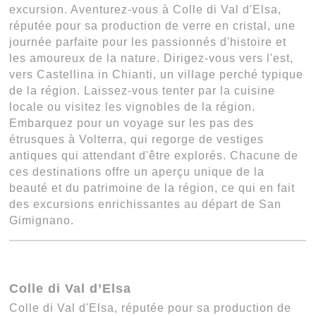
excursion. Aventurez-vous à Colle di Val d'Elsa,
réputée pour sa production de verre en cristal, une
journée parfaite pour les passionnés d'histoire et
les amoureux de la nature. Dirigez-vous vers l'est,
vers Castellina in Chianti, un village perché typique
de la région. Laissez-vous tenter par la cuisine
locale ou visitez les vignobles de la région.
Embarquez pour un voyage sur les pas des
étrusques à Volterra, qui regorge de vestiges
antiques qui attendant d'être explorés. Chacune de
ces destinations offre un aperçu unique de la
beauté et du patrimoine de la région, ce qui en fait
des excursions enrichissantes au départ de San
Gimignano.
Colle di Val d’Elsa
Colle di Val d'Elsa, réputée pour sa production de