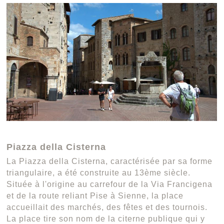
Piazza della Cisterna
La Piazza della Cisterna, caractérisée par sa forme
triangulaire, a été construite au 13ème siècle.
Située à l'origine au carrefour de la Via Francigena
et de la route reliant Pise à Sienne, la place
accueillait des marchés, des fêtes et des tournois.
La place tire son nom de la citerne publique qui y