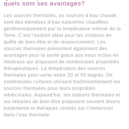
quels sont ses avantages?
Les sources thermales, ou sources d'eau chaude,
sont des étendues d'eau naturelles chauffées
géothermiquement par la température interne de la
Terre. C'est l'endroit idéal pour les visiteurs en
quête de bien-être et de ressourcement. Les
sources thermales présentent également des
avantages pour la santé grace aux eaux riches en
minéraux qui disposent de nombreuses propriétés
thérapeutiques. La température des sources
thermales peut varier entre 20 et 50 degrés. De
nombreuses cultures utilisent traditionellement les
sources thermales pour leurs propriétés
médicinales. Aujourd'hui, les stations thermales et
les retraites de bien-être proposent souvent divers
traitements et thérapies centrés sur l'immersion
dans l'eau thermale.