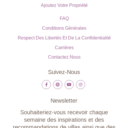
Ajoutez Votre Propriété
FAQ
Conditions Générales
Respect Des Libertés Et De La Confidentialité
Carrières
Contactez Nous
Suivez-Nous
Newsletter
Souhaiteriez-vous recevoir chaque
semaine des inspirations et des
recommandations de villas ainsi que des