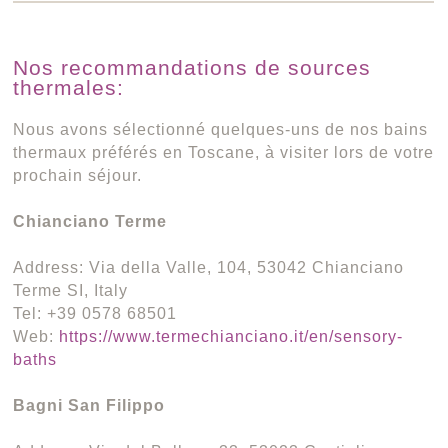
Nos recommandations de sources
thermales:
Nous avons sélectionné quelques-uns de nos bains
thermaux préférés en Toscane, à visiter lors de votre
prochain séjour.
Chianciano Terme
Address: Via della Valle, 104, 53042 Chianciano
Terme SI, Italy
Tel: +39 0578 68501
Web:
https://www.termechianciano.it/en/sensory-
baths
Bagni San Filippo