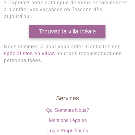
? Explorez notre catalogue de villas et commencez
à planifier vos vacances en Toscane dès
aujourd'hui.
Trouvez la villa idéale
Nous sommes là pour vous aider. Contactez nos
spécialistes en villas
pour des recommandations
personnalisées.
Services
Qui Sommes Nous?
Mentions Légales
Login Propriétaires