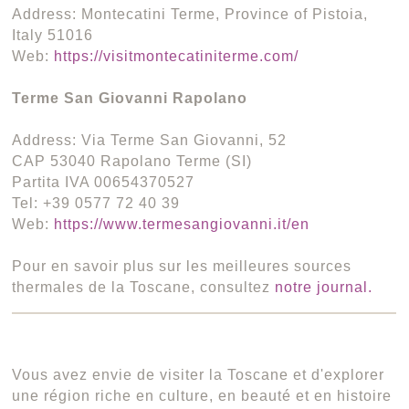
Address: Montecatini Terme, Province of Pistoia,
Italy 51016
Web:
https://visitmontecatiniterme.com/
Terme San Giovanni Rapolano
Address: Via Terme San Giovanni, 52
CAP 53040 Rapolano Terme (SI)
Partita IVA 00654370527
Tel: +39 0577 72 40 39
Web:
https://www.termesangiovanni.it/en
Pour en savoir plus sur les meilleures sources
thermales de la Toscane, consultez
notre journal.
Vous avez envie de visiter la Toscane et d'explorer
une région riche en culture, en beauté et en histoire