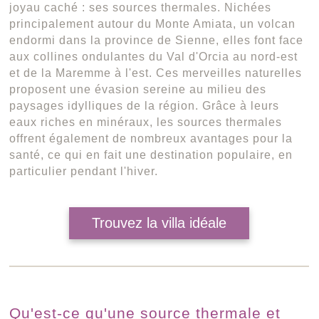
joyau caché : ses sources thermales. Nichées
principalement autour du Monte Amiata, un volcan
endormi dans la province de Sienne, elles font face
aux collines ondulantes du Val d'Orcia au nord-est
et de la Maremme à l'est. Ces merveilles naturelles
proposent une évasion sereine au milieu des
paysages idylliques de la région. Grâce à leurs
eaux riches en minéraux, les sources thermales
offrent également de nombreux avantages pour la
santé, ce qui en fait une destination populaire, en
particulier pendant l'hiver.
Trouvez la villa idéale
Qu'est-ce qu'une source thermale et