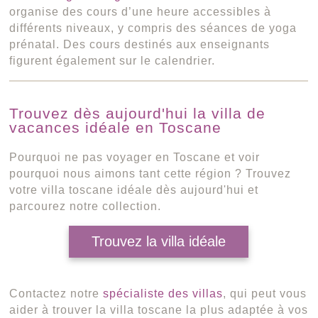
organise des cours d’une heure accessibles à
différents niveaux, y compris des séances de yoga
prénatal. Des cours destinés aux enseignants
figurent également sur le calendrier.
Trouvez dès aujourd'hui la villa de
vacances idéale en Toscane
Pourquoi ne pas voyager en Toscane et voir
pourquoi nous aimons tant cette région ? Trouvez
votre villa toscane idéale dès aujourd'hui et
parcourez notre collection.
Trouvez la villa idéale
Contactez notre
spécialiste des villas
, qui peut vous
aider à trouver la villa toscane la plus adaptée à vos