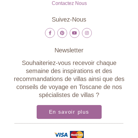
Contactez Nous
Suivez-Nous
Newsletter
Souhaiteriez-vous recevoir chaque
semaine des inspirations et des
recommandations de villas ainsi que des
conseils de voyage en Toscane de nos
spécialistes de villas ?
En savoir plus