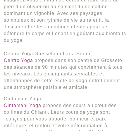
pied d’un olivier ou au sommet d’une colline
dominant un vignoble. Avec ses paysages
somptueux et son rythme de vie au ralenti, la
Toscane offre les conditions idéales pour se
détendre le corps et l’esprit en goûtant aux bienfaits
du yoga.
Centro Yoga Grosseto di Ilaria Serini
Centro Yoga
propose dans son centre de Grosseto
des séances de 90 minutes qui conviennent à tous
les niveaux. Les enseignants serviables et
attentionnés de cette école de yoga entretiennent
une atmosphère paisible et amicale.
Cintamani Yoga
Cintamani Yoga
propose des cours au cœur des
collines du Chianti. Leurs cours de yoga sont
"conçus pour vous apporter bonheur et paix
intérieure, et renforcer votre détermination à