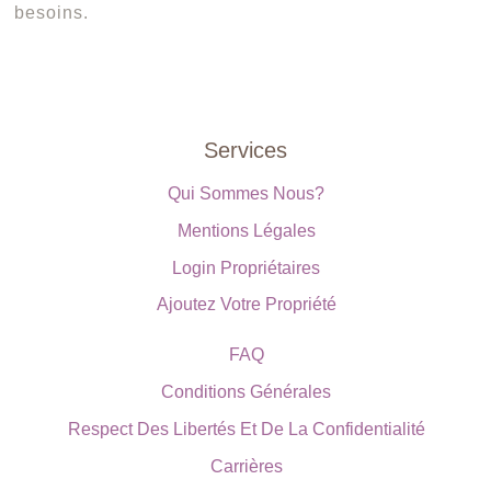
besoins.
Services
Qui Sommes Nous?
Mentions Légales
Login Propriétaires
Ajoutez Votre Propriété
FAQ
Conditions Générales
Respect Des Libertés Et De La Confidentialité
Carrières