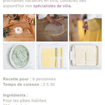
prochaines vacances en villa, contactez dès
aujourd'hui nos
spécialistes de villa.
Recette pour :
6 personnes
Temps de cuisson :
2 h 30
Ingrédients :
Pour les pâtes fraîches