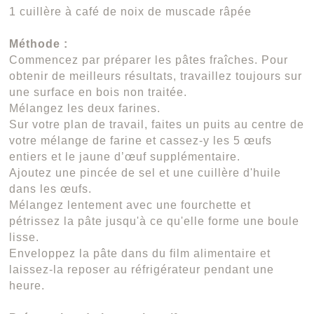
1 cuillère à café de noix de muscade râpée
Méthode :
Commencez par préparer les pâtes fraîches. Pour
obtenir de meilleurs résultats, travaillez toujours sur
une surface en bois non traitée.
Mélangez les deux farines.
Sur votre plan de travail, faites un puits au centre de
votre mélange de farine et cassez-y les 5 œufs
entiers et le jaune d’œuf supplémentaire.
Ajoutez une pincée de sel et une cuillère d'huile
dans les œufs.
Mélangez lentement avec une fourchette et
pétrissez la pâte jusqu'à ce qu'elle forme une boule
lisse.
Enveloppez la pâte dans du film alimentaire et
laissez-la reposer au réfrigérateur pendant une
heure.