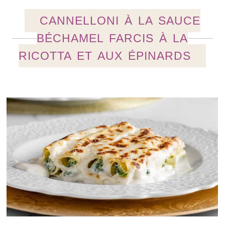
CANNELLONI À LA SAUCE
BÉCHAMEL FARCIS À LA
RICOTTA ET AUX ÉPINARDS