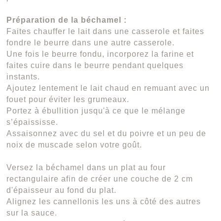
Préparation de la béchamel :
Faites chauffer le lait dans une casserole et faites
fondre le beurre dans une autre casserole.
Une fois le beurre fondu, incorporez la farine et
faites cuire dans le beurre pendant quelques
instants.
Ajoutez lentement le lait chaud en remuant avec un
fouet pour éviter les grumeaux.
Portez à ébullition jusqu'à ce que le mélange
s’épaississe.
Assaisonnez avec du sel et du poivre et un peu de
noix de muscade selon votre goût.
Versez la béchamel dans un plat au four
rectangulaire afin de créer une couche de 2 cm
d'épaisseur au fond du plat.
Alignez les cannellonis les uns à côté des autres
sur la sauce.