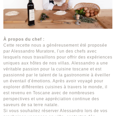
À propos du chef :
Cette recette nous a généreusement été proposée
par Alessandro Muratore, l'un des chefs avec
lesquels nous travaillons pour offrir des expériences
uniques aux hôtes de nos villas. Alessandro a une
véritable passion pour la cuisine toscane et est
passionné par le talent de la gastronomie à éveiller
un éventail d'émotions. Après avoir voyagé pour
explorer différentes cuisines à travers le monde, il
est revenu en Toscane avec de nombreuses
perspectives et une appréciation continue des
saveurs de sa terre natale.
Si vous souhaitez réserver Alessandro lors de vos