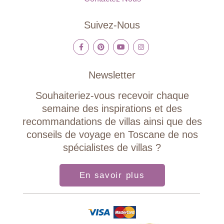
Suivez-Nous
Newsletter
Souhaiteriez-vous recevoir chaque
semaine des inspirations et des
recommandations de villas ainsi que des
conseils de voyage en Toscane de nos
spécialistes de villas ?
En savoir plus