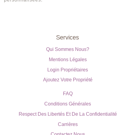
Services
Qui Sommes Nous?
Mentions Légales
Login Propriétaires
Ajoutez Votre Propriété
FAQ
Conditions Générales
Respect Des Libertés Et De La Confidentialité
Carrières
Contactez Nous