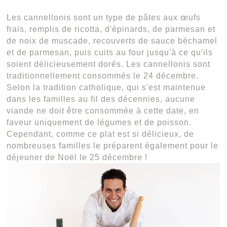
Les cannellonis sont un type de pâtes aux œufs
frais, remplis de ricotta, d'épinards, de parmesan et
de noix de muscade, recouverts de sauce béchamel
et de parmesan, puis cuits au four jusqu'à ce qu'ils
soient délicieusement dorés. Les cannellonis sont
traditionnellement consommés le 24 décembre.
Selon la tradition catholique, qui s'est maintenue
dans les familles au fil des décennies, aucune
viande ne doit être consommée à cette date, en
faveur uniquement de légumes et de poisson.
Cependant, comme ce plat est si délicieux, de
nombreuses familles le préparent également pour le
déjeuner de Noël le 25 décembre !