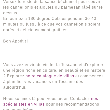
Versez le reste de la sauce béchamel pour couvrir
les cannellonis et ajoutez du parmesan râpé sur le
dessus.
Enfournez à 180 degrés Celsius pendant 30-40
minutes ou jusqu'à ce que vos cannellonis soient
dorés et délicieusement gratinés.
Bon Appétit !
Vous avez envie de visiter la Toscane et d'explorer
une région riche en culture, en beauté et en histoire
? Explorez
notre catalogue de villas
et commencez
à planifier vos vacances en Toscane dès
aujourd'hui.
Nous sommes là pour vous aider. Contactez
nos
spécialistes en villas
pour des recommandations
personnalisées.