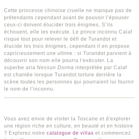
Cette princesse chinoise cruelle ne manque pas de
prétendants cependant avant de pouvoir l’épouser
ceux-ci doivent élucider trois énigmes. S’ils
échouent, elle les exécute. Le prince inconnu Calaf
risque tout pour relever le défi de Turandot et
élucide les trois énigmes, cependant il en propose
capricieusement une ultime : si Turandot parvient à
découvrir son nom elle pourra l'exécuter. La
superbe aria
Nessun Dorma
interprétée par Calaf
est chantée lorsque Turandot torture derrière la
scène toutes les personnes qui pourraient lui fournir
le nom de l’inconnu.
Vous avez envie de visiter la Toscane et d'explorer
une région riche en culture, en beauté et en histoire
? Explorez notre
catalogue de villas
et commencez