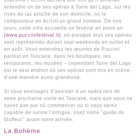
entendre un de ses opéras à Torre del Lago, sur les
rives du lac proche de son domicile, où le
compositeur en écrivit un grand nombre. De nos
jours, cette ville accueille un festival en plein air
(
www.puccinifestival.it
)
, où presque tous ses opéras
sont représentés durant sept weekends en juillet et
en août. Vous entendrez les œuvres de Puccini
partout en Toscane, dans les boutiques, les
restaurants, les musées – cependant Torre del Lago
est le seul endroit où ses opéras sont mis en scène
d’une manière aussi grandiose.
Si vous envisagez d'assister à un opéra lors de
votre prochaine visite en Toscane, mais que vous ne
savez pas par où commencer ou si vous serez
capable de suivre l'intrigue, lisez notre "guide du
bluffeur" avant votre arrivée.
La Bohème