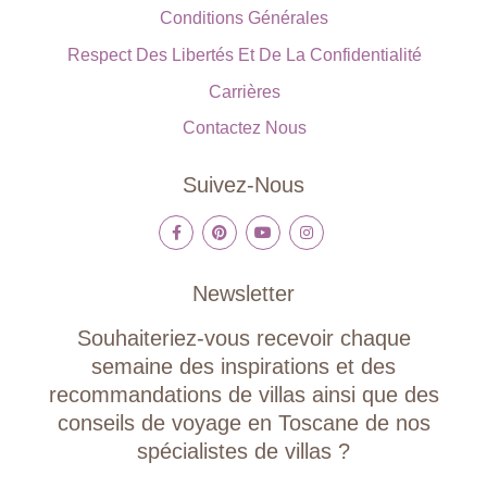
Conditions Générales
Respect Des Libertés Et De La Confidentialité
Carrières
Contactez Nous
Suivez-Nous
Newsletter
Souhaiteriez-vous recevoir chaque
semaine des inspirations et des
recommandations de villas ainsi que des
conseils de voyage en Toscane de nos
spécialistes de villas ?