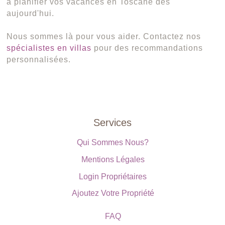
à planifier vos vacances en Toscane dès
aujourd'hui.
Nous sommes là pour vous aider. Contactez nos
spécialistes en villas
pour des recommandations
personnalisées.
Services
Qui Sommes Nous?
Mentions Légales
Login Propriétaires
Ajoutez Votre Propriété
FAQ