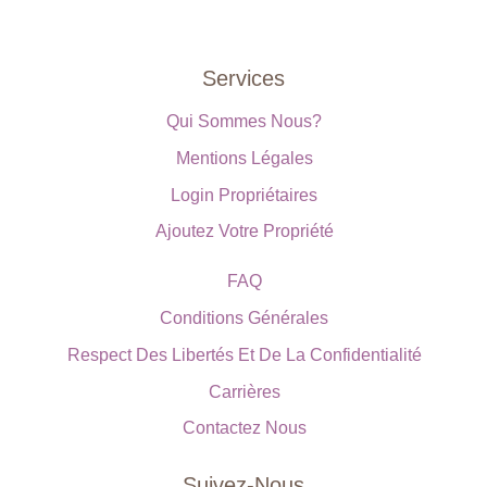
Services
Qui Sommes Nous?
Mentions Légales
Login Propriétaires
Ajoutez Votre Propriété
FAQ
Conditions Générales
Respect Des Libertés Et De La Confidentialité
Carrières
Contactez Nous
Suivez-Nous