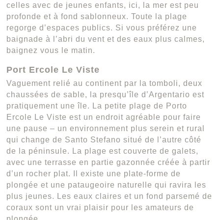
celles avec de jeunes enfants, ici, la mer est peu
profonde et à fond sablonneux. Toute la plage
regorge d’espaces publics. Si vous préférez une
baignade à l’abri du vent et des eaux plus calmes,
baignez vous le matin.
Port Ercole Le Viste
Vaguement relié au continent par la tomboli, deux
chaussées de sable, la presqu’île d’Argentario est
pratiquement une île. La petite plage de Porto
Ercole Le Viste est un endroit agréable pour faire
une pause – un environnement plus serein et rural
qui change de Santo Stefano situé de l’autre côté
de la péninsule. La plage est couverte de galets,
avec une terrasse en partie gazonnée créée à partir
d’un rocher plat. Il existe une plate-forme de
plongée et une pataugeoire naturelle qui ravira les
plus jeunes. Les eaux claires et un fond parsemé de
coraux sont un vrai plaisir pour les amateurs de
plongée.