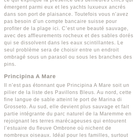
émergent parmi eux et les yachts luxueux ancrés
dans son port de plaisance. Toutefois vous n’avez
pas besoin d’un compte bancaire suisse pour
profiter de la plage ici. C’est une beauté sauvage,
avec des affleurements rocheux et des sables dorés
qui se dissolvent dans les eaux scintillantes. Le
seul problème sera de choisir entre un endroit
ombragé sous un parasol ou sous les branches des
pins.
Principina A Mare
Il n’est pas étonnant que Principina A Mare soit un
pilier de la liste des Pavillons Bleus. Au nord, cette
fine langue de sable atteint le port de Marina di
Grosseto. Au sud, elle devient plus sauvage et fait
partie intégrante du parc naturel de la Maremme en
rejoignant les terres marécageuses qui entourent
l’estuaire du fleuve Ombrone où nichent de
nombreux oiseaux. Idéal pour les familles, surtout