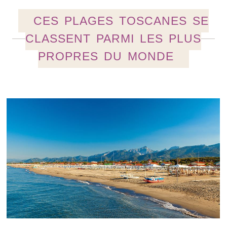
CES PLAGES TOSCANES SE
CLASSENT PARMI LES PLUS
PROPRES DU MONDE