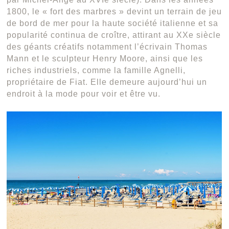
1800, le « fort des marbres » devint un terrain de jeu
de bord de mer pour la haute société italienne et sa
popularité continua de croître, attirant au XXe siècle
des géants créatifs notamment l’écrivain Thomas
Mann et le sculpteur Henry Moore, ainsi que les
riches industriels, comme la famille Agnelli,
propriétaire de Fiat. Elle demeure aujourd’hui un
endroit à la mode pour voir et être vu.