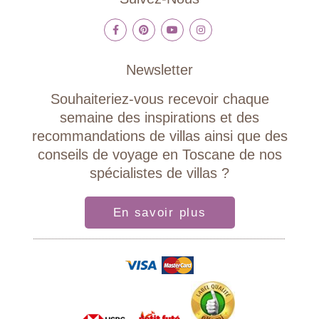
Newsletter
Souhaiteriez-vous recevoir chaque
semaine des inspirations et des
recommandations de villas ainsi que des
conseils de voyage en Toscane de nos
spécialistes de villas ?
En savoir plus