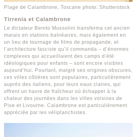
Plage de Calambrone, Toscane photo: Shutterstock
Tirrenia et Calambrone
Le dictateur Benito Mussolini transforma cet ancien
marais en stations balnéaires, mais également en
un lieu de tournage de films de propagande, et
l’architecture fasciste qu’il commanda ­– d’énormes
complexes qui accueillaient des camps d’été
idéologiques pour enfants – sont encore visibles
aujourd’hui. Pourtant, malgré ses origines obscures,
ces villes côtières sont populaires, particulièrement
auprès des italiens, pour leurs eaux claires, qui
offrent un havre de fraîcheur où échapper à la
chaleur des journées dans les villes voisines de
Pise et Livourne. Calambrone est particulièrement
appréciée par les véliplanchistes.