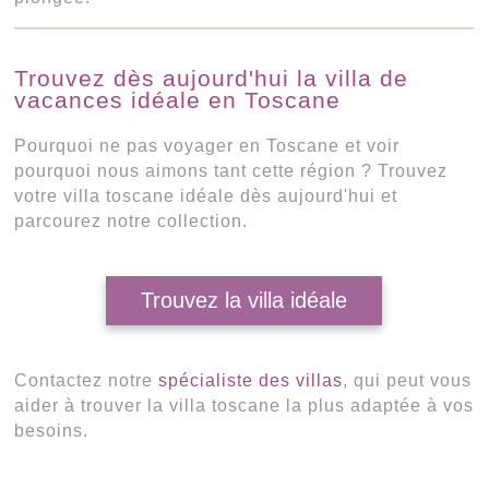
Trouvez dès aujourd'hui la villa de
vacances idéale en Toscane
Pourquoi ne pas voyager en Toscane et voir
pourquoi nous aimons tant cette région ? Trouvez
votre villa toscane idéale dès aujourd'hui et
parcourez notre collection.
Trouvez la villa idéale
Contactez notre
spécialiste des villas
, qui peut vous
aider à trouver la villa toscane la plus adaptée à vos
besoins.