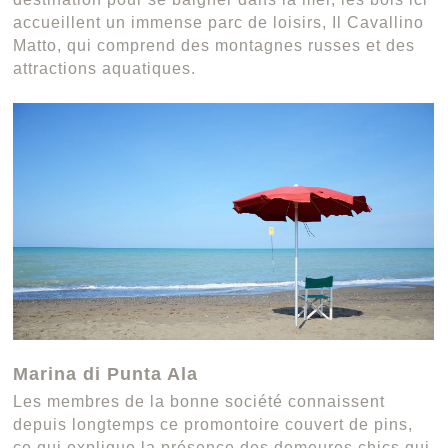
accueillent un immense parc de loisirs, Il Cavallino
Matto, qui comprend des montagnes russes et des
attractions aquatiques.
Marina di Punta Ala
Les membres de la bonne société connaissent
depuis longtemps ce promontoire couvert de pins,
ce qui explique la présence des demeures chics qui