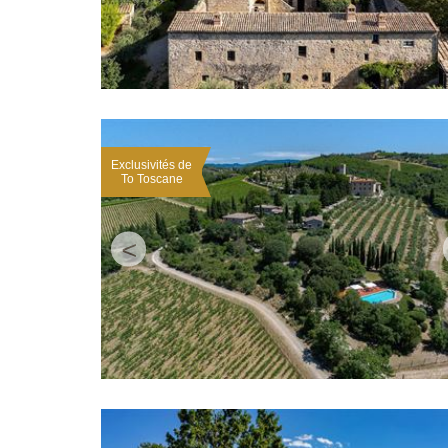
Exclusivités de
To Toscane
<