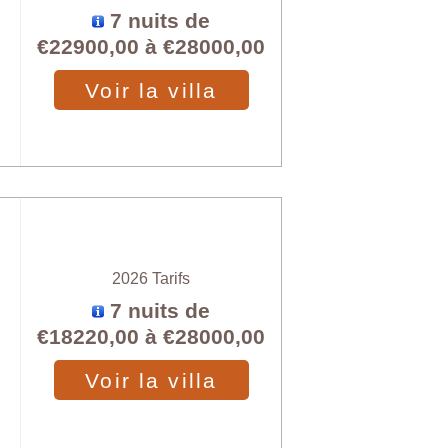
7 nuits de
€22900,00
à
€28000,00
Voir la villa
2026 Tarifs
7 nuits de
€18220,00
à
€28000,00
Voir la villa