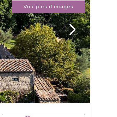
Voir plus d'images