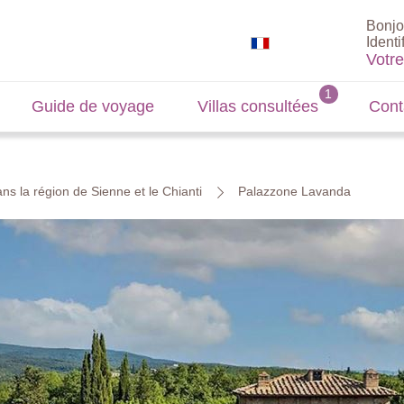
Bonjo
Identi
Votr
Guide de voyage
Villas consultées
Cont
ns la région de Sienne et le Chianti
Palazzone Lavanda