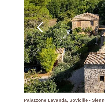
Palazzone Lavanda, Sovicille - Sienne