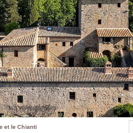
 et le Chianti