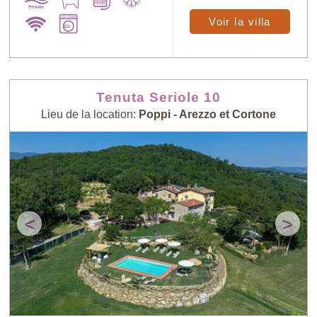
Voir la villa
Tenuta Seriole 10
Lieu de la location:
Poppi - Arezzo et Cortone
<
>