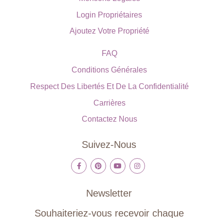
Login Propriétaires
Ajoutez Votre Propriété
FAQ
Conditions Générales
Respect Des Libertés Et De La Confidentialité
Carrières
Contactez Nous
Suivez-Nous
Newsletter
Souhaiteriez-vous recevoir chaque