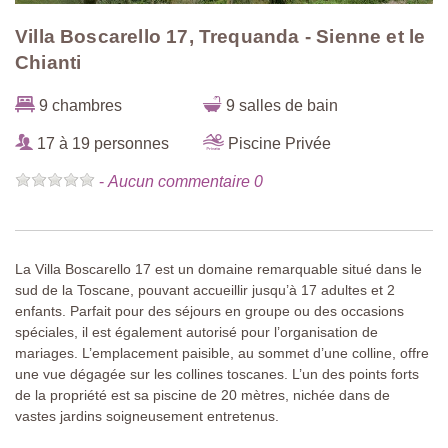
Villa Boscarello 17, Trequanda - Sienne et le
Chianti
9 chambres
9 salles de bain
17 à 19 personnes
Piscine Privée
-
Aucun commentaire 0
La Villa Boscarello 17 est un domaine remarquable situé dans le
sud de la Toscane, pouvant accueillir jusqu’à 17 adultes et 2
enfants. Parfait pour des séjours en groupe ou des occasions
spéciales, il est également autorisé pour l’organisation de
mariages. L’emplacement paisible, au sommet d’une colline, offre
une vue dégagée sur les collines toscanes. L’un des points forts
de la propriété est sa piscine de 20 mètres, nichée dans de
vastes jardins soigneusement entretenus.