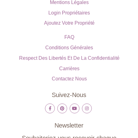
Mentions Légales
Login Propriétaires
Ajoutez Votre Propriété
FAQ
Conditions Générales
Respect Des Libertés Et De La Confidentialité
Carrières
Contactez Nous
Suivez-Nous
Newsletter