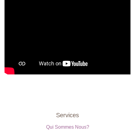
Services
Qui Sommes Nous?