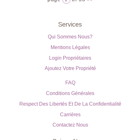
Services
Qui Sommes Nous?
Mentions Légales
Login Propriétaires
Ajoutez Votre Propriété
FAQ
Conditions Générales
Respect Des Libertés Et De La Confidentialité
Carrières
Contactez Nous