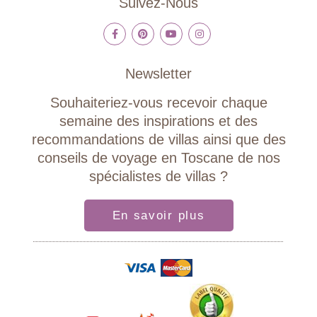
Suivez-Nous
Newsletter
Souhaiteriez-vous recevoir chaque
semaine des inspirations et des
recommandations de villas ainsi que des
conseils de voyage en Toscane de nos
spécialistes de villas ?
En savoir plus