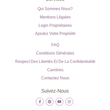
Qui Sommes Nous?
Mentions Légales
Login Propriétaires
Ajoutez Votre Propriété
FAQ
Conditions Générales
Respect Des Libertés Et De La Confidentialité
Carrières
Contactez Nous
Suivez-Nous