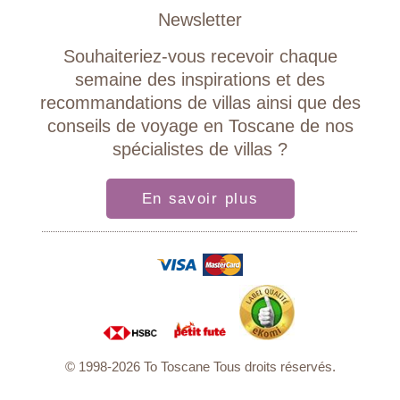
Newsletter
Souhaiteriez-vous recevoir chaque
semaine des inspirations et des
recommandations de villas ainsi que des
conseils de voyage en Toscane de nos
spécialistes de villas ?
En savoir plus
© 1998-2026 To Toscane Tous droits réservés.