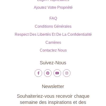
Ajoutez Votre Propriété
FAQ
Conditions Générales
Respect Des Libertés Et De La Confidentialité
Carrières
Contactez Nous
Suivez-Nous
Newsletter
Souhaiteriez-vous recevoir chaque
semaine des inspirations et des