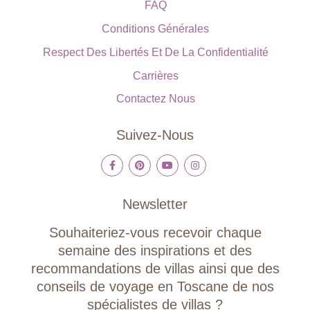
FAQ
Conditions Générales
Respect Des Libertés Et De La Confidentialité
Carrières
Contactez Nous
Suivez-Nous
Newsletter
Souhaiteriez-vous recevoir chaque
semaine des inspirations et des
recommandations de villas ainsi que des
conseils de voyage en Toscane de nos
spécialistes de villas ?