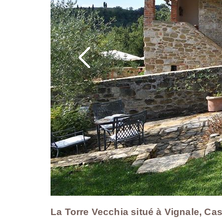
La Torre Vecchia situé à Vignale, Ca