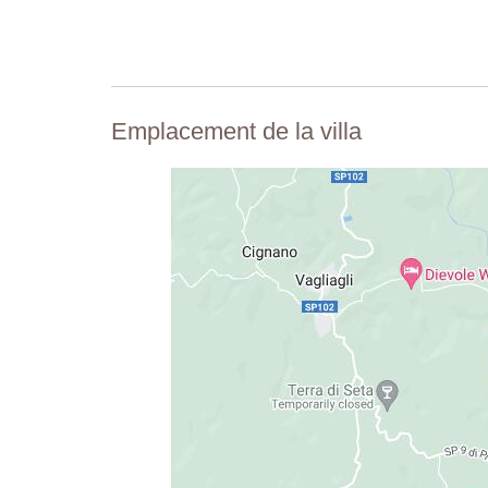
Emplacement de la villa