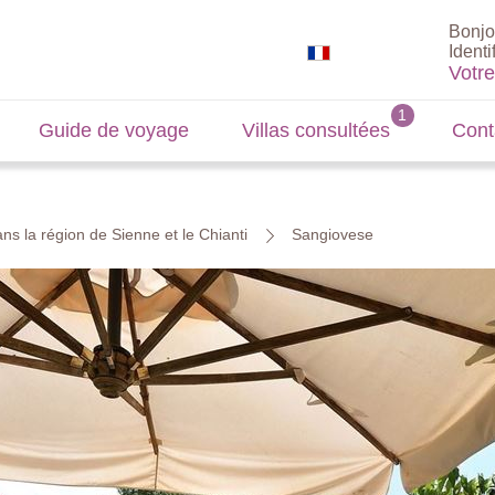
Bonjo
Identi
Votr
Guide de voyage
Villas consultées
Cont
ns la région de Sienne et le Chianti
Sangiovese