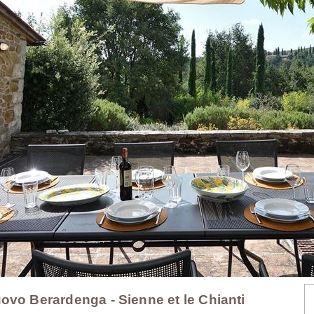
ovo Berardenga - Sienne et le Chianti