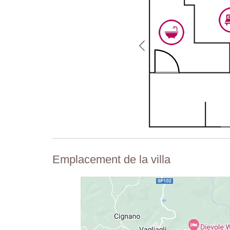
Emplacement de la villa