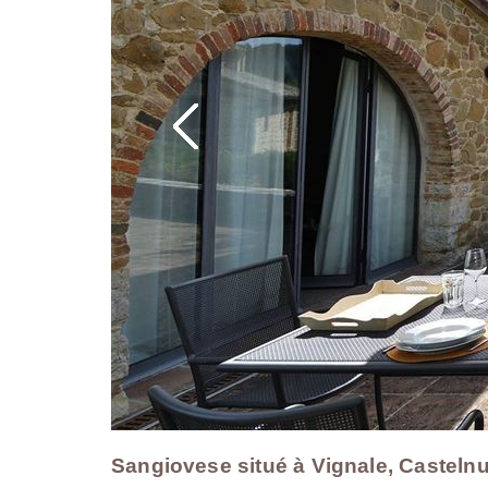
Sangiovese situé à Vignale, Castelnu