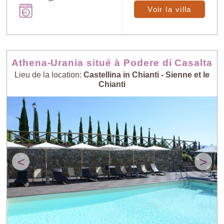
Voir la villa
Athena-Urania situé à Podere di Casalta
Lieu de la location:
Castellina in Chianti - Sienne et le
Chianti
<
>