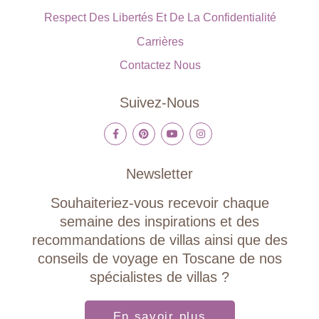
Respect Des Libertés Et De La Confidentialité
Carrières
Contactez Nous
Suivez-Nous
Newsletter
Souhaiteriez-vous recevoir chaque
semaine des inspirations et des
recommandations de villas ainsi que des
conseils de voyage en Toscane de nos
spécialistes de villas ?
En savoir plus