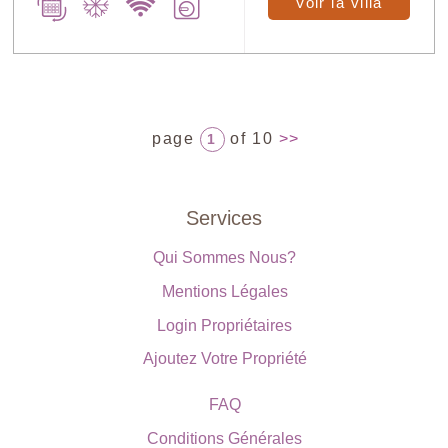
Voir la villa
page
of 10
>>
1
Services
Qui Sommes Nous?
Mentions Légales
Login Propriétaires
Ajoutez Votre Propriété
FAQ
Conditions Générales