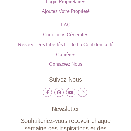
Login Propriétaires
Ajoutez Votre Propriété
FAQ
Conditions Générales
Respect Des Libertés Et De La Confidentialité
Carrières
Contactez Nous
Suivez-Nous
Newsletter
Souhaiteriez-vous recevoir chaque
semaine des inspirations et des