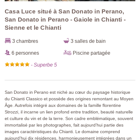
Casa Luce situé à San Donato in Perano,
San Donato in Perano - Gaiole in Chianti -
Sienne et le Chianti
3 chambres
3 salles de bain
6 personnes
Piscine partagée
-
Superbe 5
San Donato in Perano est niché au cœur du paysage historique
du Chianti Classico et possède des origines remontant au Moyen
Âge. Autrefois intégré aux domaines de la famille florentine
Strozzi, il incarne un lien profond entre tradition, beauté naturelle
et culture du vin et de la terre. Son cadre emblématique, souvent
immortalisé par les photographes, fait aujourd’hui partie des
images caractéristiques du Chianti. Le domaine comprend
aujourd’hui dix résidences, harmonieusement intégrées dans un