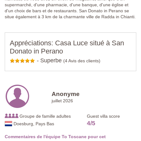
supermarché, d'une pharmacie, d'une banque, d'une église et
d'un choix de bars et de restaurants. San Donato in Perano se
situe également à 3 km de la charmante ville de Radda in Chianti.
Appréciations: Casa Luce situé à San
Donato in Perano
-
Superbe
(4 Avis des clients)
Anonyme
juillet 2026
Groupe de famille adultes
Guest villa score
4
/
5
Doesburg, Pays Bas
Commentaires de l'équipe To Toscane pour cet