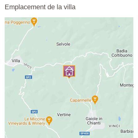
Emplacement de la villa