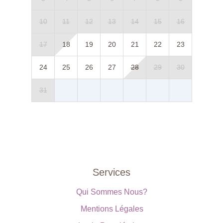
10
11
12
13
14
15
16
17
18
19
20
21
22
23
24
25
26
27
28
29
30
31
Services
Qui Sommes Nous?
Mentions Légales