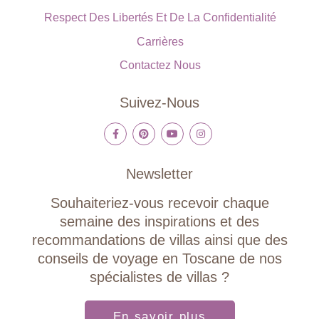
Respect Des Libertés Et De La Confidentialité
Carrières
Contactez Nous
Suivez-Nous
Newsletter
Souhaiteriez-vous recevoir chaque
semaine des inspirations et des
recommandations de villas ainsi que des
conseils de voyage en Toscane de nos
spécialistes de villas ?
En savoir plus