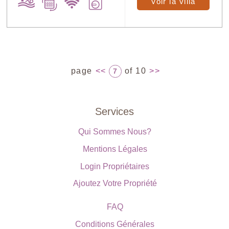
Voir la villa
page
<<
of 10
>>
7
Services
Qui Sommes Nous?
Mentions Légales
Login Propriétaires
Ajoutez Votre Propriété
FAQ
Conditions Générales