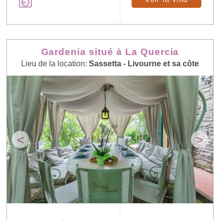
Gardenia situé à La Quercia
Lieu de la location:
Sassetta - Livourne et sa côte
<
>