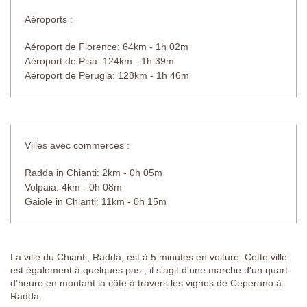
Aéroports :
Aéroport de Florence: 64km - 1h 02m
Aéroport de Pisa: 124km - 1h 39m
Aéroport de Perugia: 128km - 1h 46m
Villes avec commerces :
Radda in Chianti: 2km - 0h 05m
Volpaia: 4km - 0h 08m
Gaiole in Chianti: 11km - 0h 15m
La ville du Chianti, Radda, est à 5 minutes en voiture. Cette ville
est également à quelques pas ; il s'agit d'une marche d'un quart
d'heure en montant la côte à travers les vignes de Ceperano à
Radda.