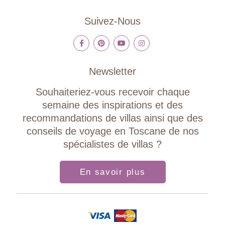
Suivez-Nous
Newsletter
Souhaiteriez-vous recevoir chaque
semaine des inspirations et des
recommandations de villas ainsi que des
conseils de voyage en Toscane de nos
spécialistes de villas ?
En savoir plus