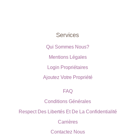
Services
Qui Sommes Nous?
Mentions Légales
Login Propriétaires
Ajoutez Votre Propriété
FAQ
Conditions Générales
Respect Des Libertés Et De La Confidentialité
Carrières
Contactez Nous