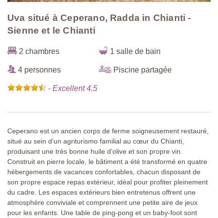
Uva situé à Ceperano, Radda in Chianti -
Sienne et le Chianti
2 chambres
1 salle de bain
4 personnes
Piscine partagée
-
Excellent 4,5
Ceperano est un ancien corps de ferme soigneusement restauré,
situé au sein d’un agriturismo familial au cœur du Chianti,
produisant une très bonne huile d’olive et son propre vin.
Construit en pierre locale, le bâtiment a été transformé en quatre
hébergements de vacances confortables, chacun disposant de
son propre espace repas extérieur, idéal pour profiter pleinement
du cadre. Les espaces extérieurs bien entretenus offrent une
atmosphère conviviale et comprennent une petite aire de jeux
pour les enfants. Une table de ping-pong et un baby-foot sont