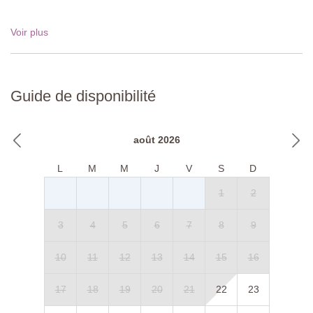
Voir plus
Guide de disponibilité
août 2026
L
M
M
J
V
S
D
1
2
3
4
5
6
7
8
9
10
11
12
13
14
15
16
17
18
19
20
21
22
23