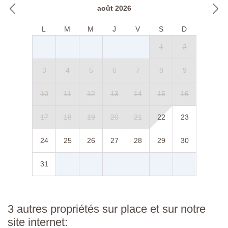
août 2026
L
M
M
J
V
S
D
1
2
3
4
5
6
7
8
9
10
11
12
13
14
15
16
17
18
19
20
21
22
23
24
25
26
27
28
29
30
31
3 autres propriétés sur place et sur notre
site internet: