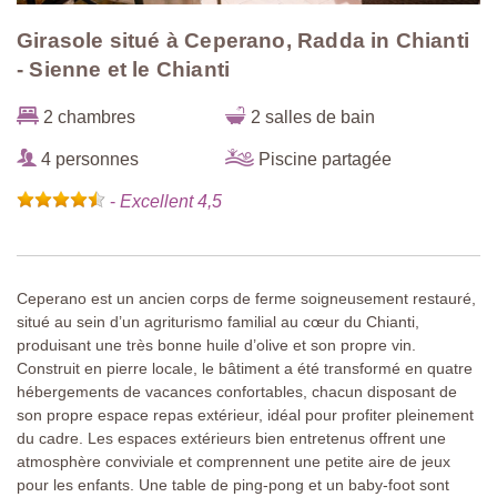
Girasole situé à Ceperano, Radda in Chianti
- Sienne et le Chianti
2 chambres
2 salles de bain
4 personnes
Piscine partagée
-
Excellent 4,5
Ceperano est un ancien corps de ferme soigneusement restauré,
situé au sein d’un agriturismo familial au cœur du Chianti,
produisant une très bonne huile d’olive et son propre vin.
Construit en pierre locale, le bâtiment a été transformé en quatre
hébergements de vacances confortables, chacun disposant de
son propre espace repas extérieur, idéal pour profiter pleinement
du cadre. Les espaces extérieurs bien entretenus offrent une
atmosphère conviviale et comprennent une petite aire de jeux
pour les enfants. Une table de ping-pong et un baby-foot sont