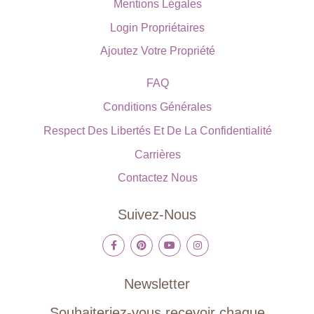
Mentions Légales
Login Propriétaires
Ajoutez Votre Propriété
FAQ
Conditions Générales
Respect Des Libertés Et De La Confidentialité
Carrières
Contactez Nous
Suivez-Nous
Newsletter
Souhaiteriez-vous recevoir chaque