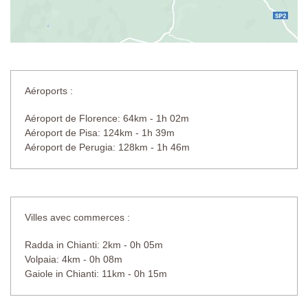
Aéroports :
Aéroport de Florence: 64km - 1h 02m
Aéroport de Pisa: 124km - 1h 39m
Aéroport de Perugia: 128km - 1h 46m
Villes avec commerces :
Radda in Chianti: 2km - 0h 05m
Volpaia: 4km - 0h 08m
Gaiole in Chianti: 11km - 0h 15m