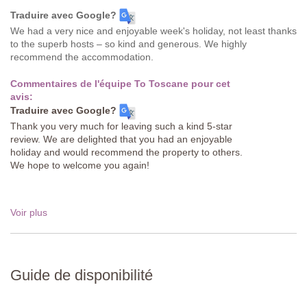
Traduire avec Google?
We had a very nice and enjoyable week's holiday, not least thanks
to the superb hosts – so kind and generous. We highly
recommend the accommodation.
Commentaires de l'équipe To Toscane pour cet
avis:
Traduire avec Google?
Thank you very much for leaving such a kind 5-star
review. We are delighted that you had an enjoyable
holiday and would recommend the property to others.
We hope to welcome you again!
Voir plus
Guide de disponibilité