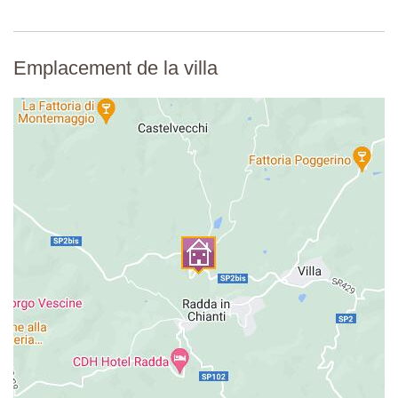
Emplacement de la villa