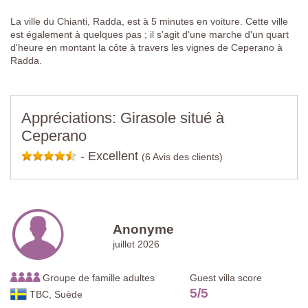
La ville du Chianti, Radda, est à 5 minutes en voiture. Cette ville
est également à quelques pas ; il s'agit d'une marche d'un quart
d'heure en montant la côte à travers les vignes de Ceperano à
Radda.
Appréciations: Girasole situé à
Ceperano
-
Excellent
(6 Avis des clients)
Anonyme
juillet 2026
Groupe de famille adultes
Guest villa score
5
/
5
TBC, Suède