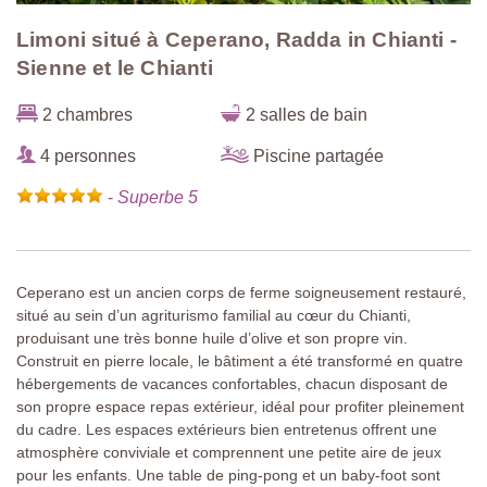
Limoni situé à Ceperano, Radda in Chianti -
Sienne et le Chianti
2 chambres
2 salles de bain
4 personnes
Piscine partagée
-
Superbe 5
Ceperano est un ancien corps de ferme soigneusement restauré,
situé au sein d’un agriturismo familial au cœur du Chianti,
produisant une très bonne huile d’olive et son propre vin.
Construit en pierre locale, le bâtiment a été transformé en quatre
hébergements de vacances confortables, chacun disposant de
son propre espace repas extérieur, idéal pour profiter pleinement
du cadre. Les espaces extérieurs bien entretenus offrent une
atmosphère conviviale et comprennent une petite aire de jeux
pour les enfants. Une table de ping-pong et un baby-foot sont