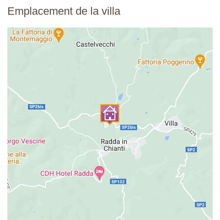
Emplacement de la villa