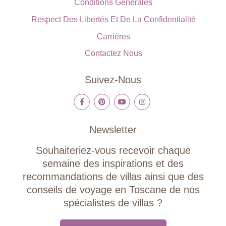
Conditions Générales
Respect Des Libertés Et De La Confidentialité
Carrières
Contactez Nous
Suivez-Nous
Newsletter
Souhaiteriez-vous recevoir chaque
semaine des inspirations et des
recommandations de villas ainsi que des
conseils de voyage en Toscane de nos
spécialistes de villas ?