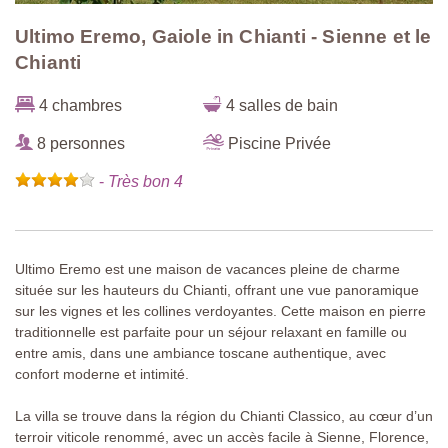
Ultimo Eremo, Gaiole in Chianti - Sienne et le
Chianti
4 chambres
4 salles de bain
8 personnes
Piscine Privée
-
Très bon 4
Ultimo Eremo est une maison de vacances pleine de charme
située sur les hauteurs du Chianti, offrant une vue panoramique
sur les vignes et les collines verdoyantes. Cette maison en pierre
traditionnelle est parfaite pour un séjour relaxant en famille ou
entre amis, dans une ambiance toscane authentique, avec
confort moderne et intimité.
La villa se trouve dans la région du Chianti Classico, au cœur d’un
terroir viticole renommé, avec un accès facile à Sienne, Florence,