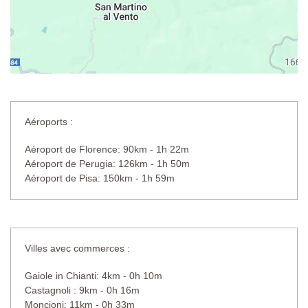
Aéroports :
Aéroport de Florence: 90km - 1h 22m
Aéroport de Perugia: 126km - 1h 50m
Aéroport de Pisa: 150km - 1h 59m
Villes avec commerces :
Gaiole in Chianti: 4km - 0h 10m
Castagnoli : 9km - 0h 16m
Moncioni: 11km - 0h 33m