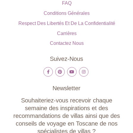
FAQ
Conditions Générales
Respect Des Libertés Et De La Confidentialité
Carrières
Contactez Nous
Suivez-Nous
Newsletter
Souhaiteriez-vous recevoir chaque
semaine des inspirations et des
recommandations de villas ainsi que des
conseils de voyage en Toscane de nos
spécialistes de villas ?