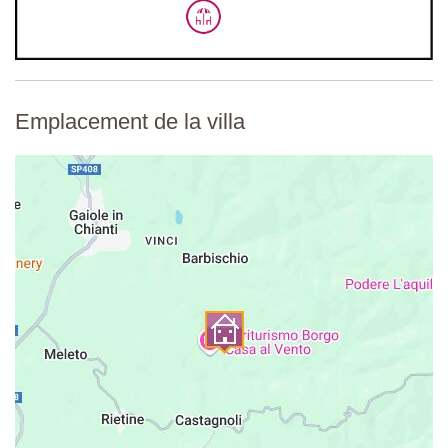
Emplacement de la villa