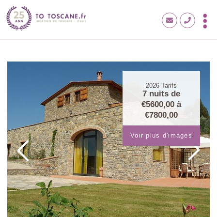
2026
Tarifs
7 nuits de
€5600,00
à
€7800,00
Voir plus d'images