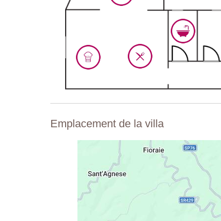
Emplacement de la villa