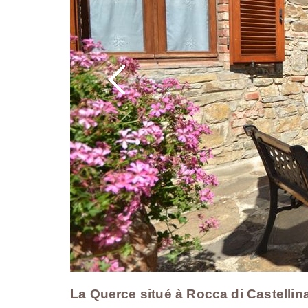
La Querce situé à Rocca di Castellina,