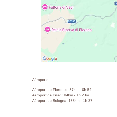
Aéroports :
Aéroport de Florence: 57km - 0h 54m
Aéroport de Pisa: 104km - 1h 29m
Aéroport de Bologna: 138km - 1h 37m