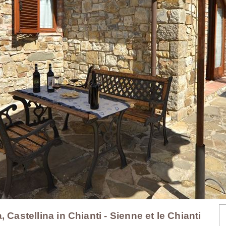
 Castellina in Chianti - Sienne et le Chianti