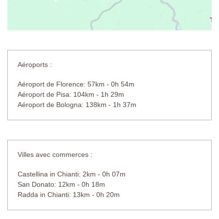
Aéroports :
Aéroport de Florence: 57km - 0h 54m
Aéroport de Pisa: 104km - 1h 29m
Aéroport de Bologna: 138km - 1h 37m
Villes avec commerces :
Castellina in Chianti: 2km - 0h 07m
San Donato: 12km - 0h 18m
Radda in Chianti: 13km - 0h 20m