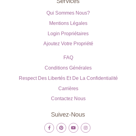
Services
Qui Sommes Nous?
Mentions Légales
Login Propriétaires
Ajoutez Votre Propriété
FAQ
Conditions Générales
Respect Des Libertés Et De La Confidentialité
Carrières
Contactez Nous
Suivez-Nous