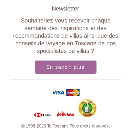
Newsletter
Souhaiteriez-vous recevoir chaque
semaine des inspirations et des
recommandations de villas ainsi que des
conseils de voyage en Toscane de nos
spécialistes de villas ?
En savoir plus
© 1998-2026 To Toscane Tous droits réservés.