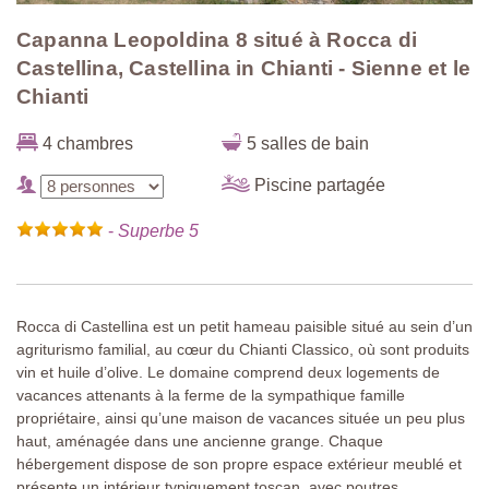
Capanna Leopoldina 8 situé à Rocca di
Castellina, Castellina in Chianti - Sienne et le
Chianti
4 chambres
5 salles de bain
Piscine partagée
-
Superbe 5
Rocca di Castellina est un petit hameau paisible situé au sein d’un
agriturismo familial, au cœur du Chianti Classico, où sont produits
vin et huile d’olive. Le domaine comprend deux logements de
vacances attenants à la ferme de la sympathique famille
propriétaire, ainsi qu’une maison de vacances située un peu plus
haut, aménagée dans une ancienne grange. Chaque
hébergement dispose de son propre espace extérieur meublé et
présente un intérieur typiquement toscan, avec poutres