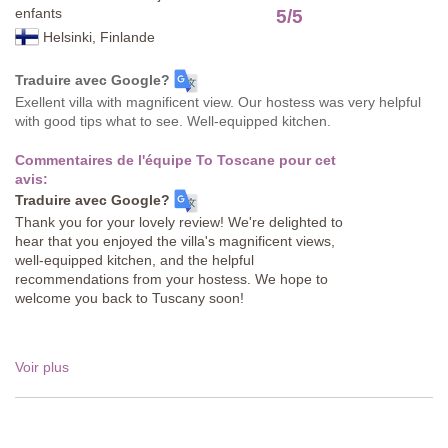
enfants
5
/
5
Helsinki, Finlande
Traduire avec Google?
Exellent villa with magnificent view. Our hostess was very helpful
with good tips what to see. Well-equipped kitchen.
Commentaires de l'équipe To Toscane pour cet
avis:
Traduire avec Google?
Thank you for your lovely review! We're delighted to
hear that you enjoyed the villa's magnificent views,
well-equipped kitchen, and the helpful
recommendations from your hostess. We hope to
welcome you back to Tuscany soon!
Voir plus