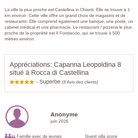
La ville la plus proche est Castellina in Chianti. Elle se trouve à 1
km environ. Cette ville offre un grand choix de magasins et de
restaurants. Elle comprend également une banque, une poste, un
cabinet médical et une pharmacie. Le restaurant / pizzeria le plus
proche de la propriété est Il Fondaccio, qui se trouve à 500
mètres environ.
Appréciations: Capanna Leopoldina 8
situé à Rocca di Castellina
-
Superbe
(8 Avis des clients)
Anonyme
juin 2026
Famille avec de jeunes
Guest villa score