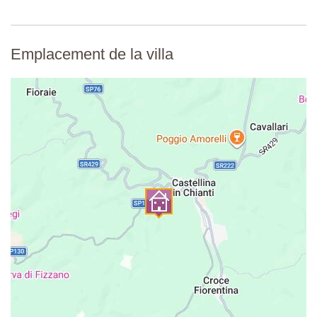
Emplacement de la villa