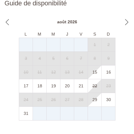
Guide de disponibilité
août 2026
L
M
M
J
V
S
D
1
2
3
4
5
6
7
8
9
10
11
12
13
14
15
16
17
18
19
20
21
22
23
24
25
26
27
28
29
30
31