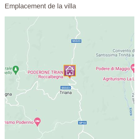
Emplacement de la villa