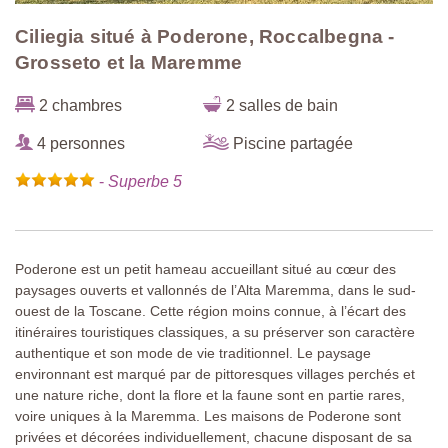
Ciliegia situé à Poderone, Roccalbegna -
Grosseto et la Maremme
2 chambres
2 salles de bain
4 personnes
Piscine partagée
-
Superbe 5
Poderone est un petit hameau accueillant situé au cœur des
paysages ouverts et vallonnés de l’Alta Maremma, dans le sud-
ouest de la Toscane. Cette région moins connue, à l’écart des
itinéraires touristiques classiques, a su préserver son caractère
authentique et son mode de vie traditionnel. Le paysage
environnant est marqué par de pittoresques villages perchés et
une nature riche, dont la flore et la faune sont en partie rares,
voire uniques à la Maremma. Les maisons de Poderone sont
privées et décorées individuellement, chacune disposant de sa