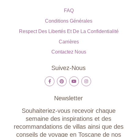
FAQ
Conditions Générales
Respect Des Libertés Et De La Confidentialité
Carrières
Contactez Nous
Suivez-Nous
Newsletter
Souhaiteriez-vous recevoir chaque
semaine des inspirations et des
recommandations de villas ainsi que des
conseils de voyage en Toscane de nos