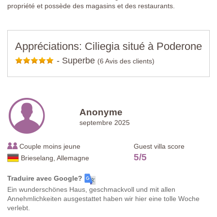
propriété et possède des magasins et des restaurants.
Appréciations: Ciliegia situé à Poderone
-
Superbe
(6 Avis des clients)
Anonyme
septembre 2025
Couple moins jeune
Guest villa score
5
/
5
Brieselang, Allemagne
Traduire avec Google?
Ein wunderschönes Haus, geschmackvoll und mit allen
Annehmlichkeiten ausgestattet haben wir hier eine tolle Woche
verlebt.