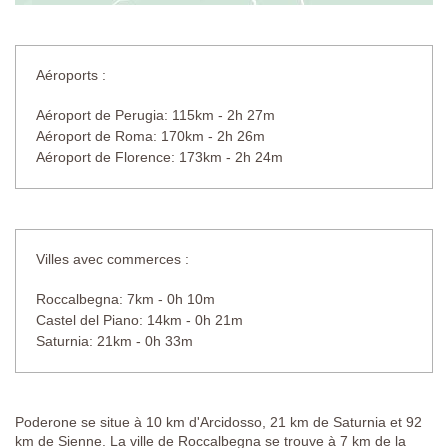
Aéroports :
Aéroport de Perugia: 115km - 2h 27m
Aéroport de Roma: 170km - 2h 26m
Aéroport de Florence: 173km - 2h 24m
Villes avec commerces :
Roccalbegna: 7km - 0h 10m
Castel del Piano: 14km - 0h 21m
Saturnia: 21km - 0h 33m
Poderone se situe à 10 km d'Arcidosso, 21 km de Saturnia et 92
km de Sienne. La ville de Roccalbegna se trouve à 7 km de la