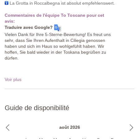
La Grotta in Roccalbegna ist absolut empfehlenswert.
Commentaires de l'équipe To Toscane pour cet
avis:
Traduire avec Google?
Vielen Dank für Ihre 5-Sterne-Bewertung! Es freut uns
sehr, dass Sie Ihren Aufenthalt in Ciliegia genossen
haben und sich im Haus so wohlgefühlt haben. Wir
hoffen, Sie bald wieder in der Toskana begrüßen zu
dürfen.
Voir plus
Guide de disponibilité
août 2026