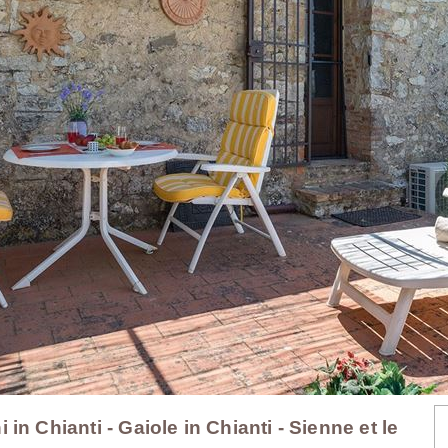
n Chianti - Gaiole in Chianti - Sienne et le