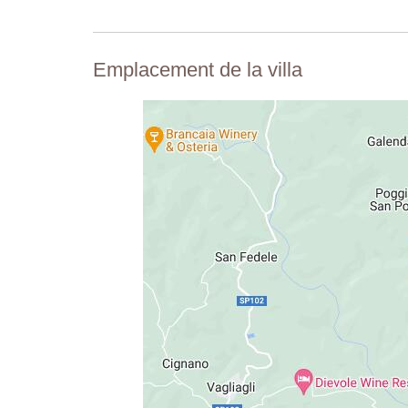
Emplacement de la villa