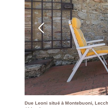
Due Leoni situé à Montebuoni, Lecchi i