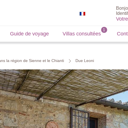
Bonjo
Identi
Votr
Guide de voyage
Villas consultées
Cont
ns la région de Sienne et le Chianti
Due Leoni