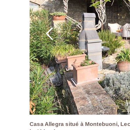
Casa Allegra situé à Montebuoni, Lecch