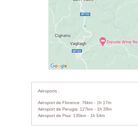
Aéroports :
Aéroport de Florence: 76km - 1h 17m
Aéroport de Perugia: 127km - 1h 39m
Aéroport de Pisa: 135km - 1h 54m