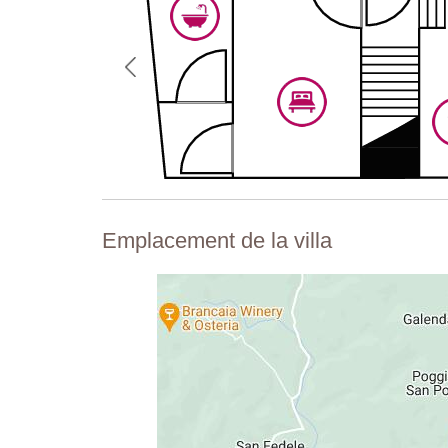
Emplacement de la villa