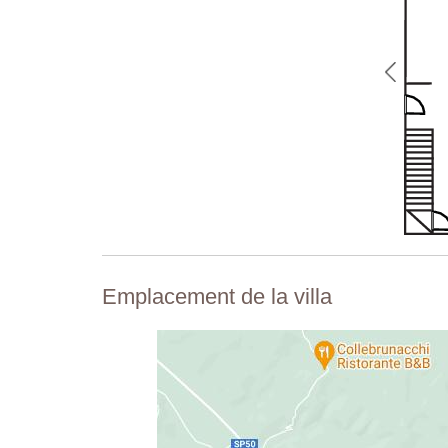
Emplacement de la villa