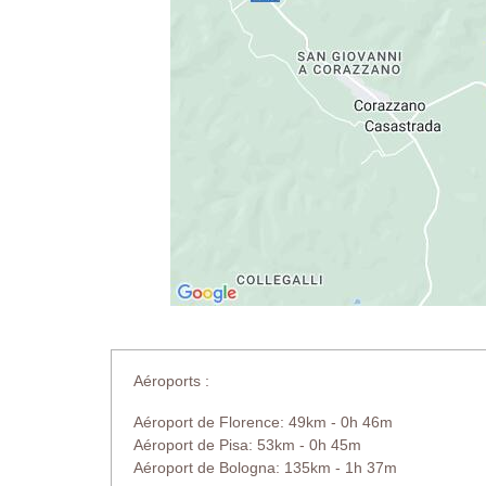
Aéroports :
Aéroport de Florence: 49km - 0h 46m
Aéroport de Pisa: 53km - 0h 45m
Aéroport de Bologna: 135km - 1h 37m