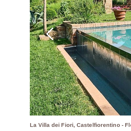
La Villa dei Fiori, Castelfiorentino - F