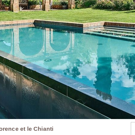
lorence et le Chianti