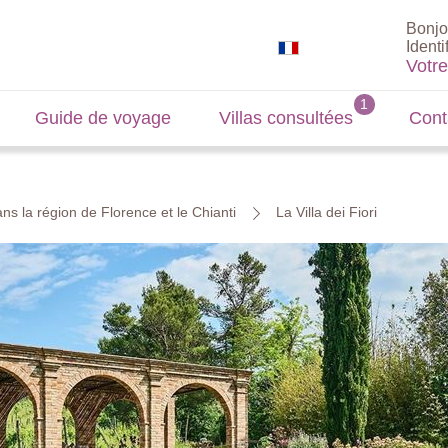
Bonjo
Identi
Votr
Guide de voyage
Villas consultées
Cont
ns la région de Florence et le Chianti
La Villa dei Fiori