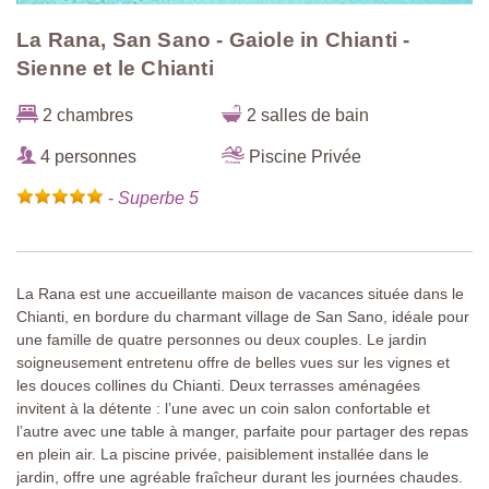
La Rana, San Sano - Gaiole in Chianti -
Sienne et le Chianti
2 chambres
2 salles de bain
4 personnes
Piscine Privée
-
Superbe 5
La Rana est une accueillante maison de vacances située dans le
Chianti, en bordure du charmant village de San Sano, idéale pour
une famille de quatre personnes ou deux couples. Le jardin
soigneusement entretenu offre de belles vues sur les vignes et
les douces collines du Chianti. Deux terrasses aménagées
invitent à la détente : l’une avec un coin salon confortable et
l’autre avec une table à manger, parfaite pour partager des repas
en plein air. La piscine privée, paisiblement installée dans le
jardin, offre une agréable fraîcheur durant les journées chaudes.