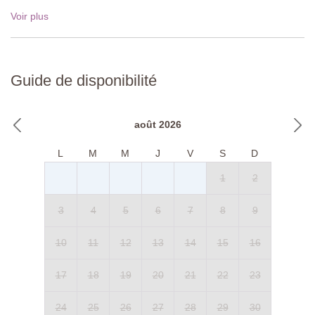
Voir plus
Guide de disponibilité
août 2026
L
M
M
J
V
S
D
1
2
3
4
5
6
7
8
9
10
11
12
13
14
15
16
17
18
19
20
21
22
23
24
25
26
27
28
29
30