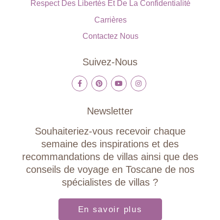
Respect Des Libertés Et De La Confidentialité
Carrières
Contactez Nous
Suivez-Nous
Newsletter
Souhaiteriez-vous recevoir chaque
semaine des inspirations et des
recommandations de villas ainsi que des
conseils de voyage en Toscane de nos
spécialistes de villas ?
En savoir plus