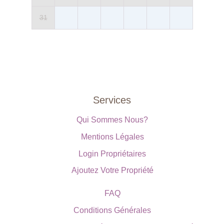
31
Services
Qui Sommes Nous?
Mentions Légales
Login Propriétaires
Ajoutez Votre Propriété
FAQ
Conditions Générales