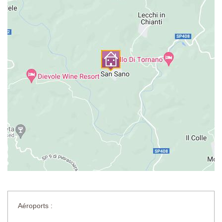
Aéroports :