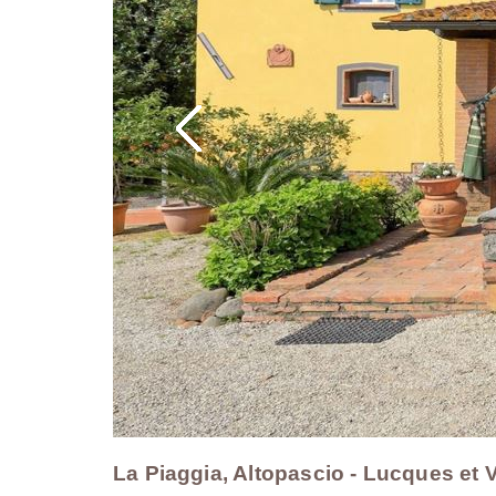
La Piaggia, Altopascio - Lucques et 