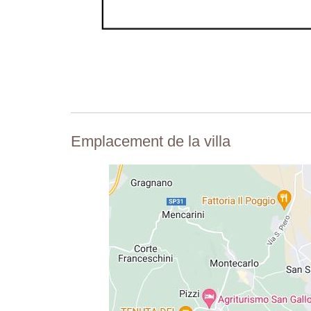
Emplacement de la villa