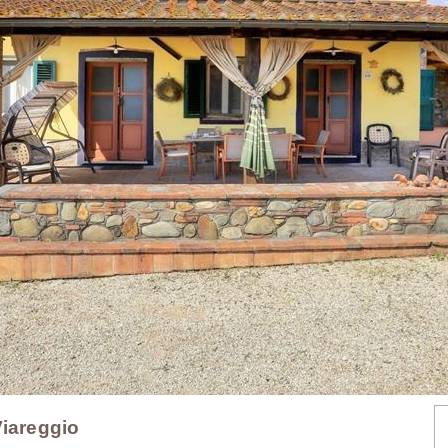
Viareggio